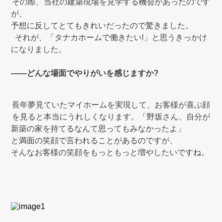
その際、当社の建築現場を見学する機会があったのです
が、
予想に反してとてもきれいだったので驚きました。
それが、「タナカホームで働きたい!」と思うきっかけ
になりました。
――どんな場面でやりがいを感じますか?
長年夢見ていたマイホームを実現して、お客様が喜ぶ顔
を見ると本当にうれしくなります。「野坂さん、自分が
新築の家を持てるなんて思ってもみなかったよ」
と満面の笑顔で言われることがあるのですが、
そんなお客様の笑顔をもっともっと増やしたいですね。