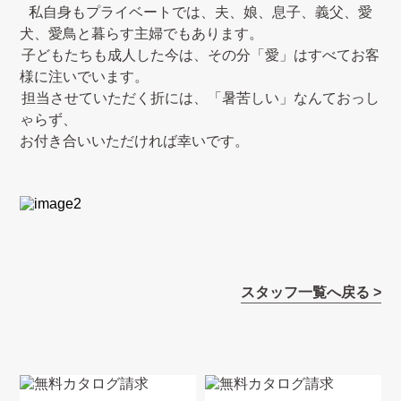
私自身もプライベートでは、夫、娘、息子、義父、愛
犬、愛鳥と暮らす主婦でもあります。
子どもたちも成人した今は、その分「愛」はすべてお客
様に注いでいます。
担当させていただく折には、「暑苦しい」なんておっし
ゃらず、
お付き合いいただければ幸いです。
スタッフ一覧へ戻る >