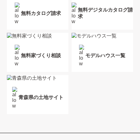
無料デジタルカタログ請
無料カタログ請求
求
無料家づくり相談
モデルハウス一覧
青森県の土地サイト