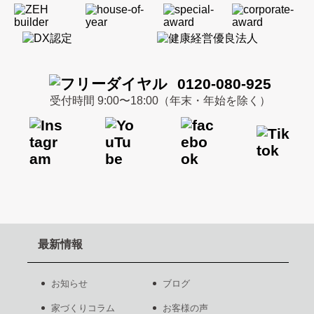
0120-080-925
受付時間 9:00〜18:00（年末・年始を除く）
最新情報
お知らせ
ブログ
家づくりコラム
お客様の声