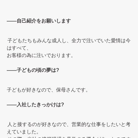
――自己紹介をお願いします
子どもたちもみんな成人し、全力で注いでいた愛情は今
はすべて、
お客様の為に注いでおります。
――子どもの頃の夢は?
子どもが好きなので、保母さんです。
――入社したきっかけは?
人と接するのが好きなので、営業的な仕事をしたいと考
えていました。