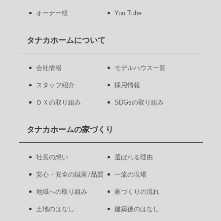
オーナー様
You Tube
タナカホームについて
会社情報
モデルハウス一覧
スタッフ紹介
採用情報
ＤＸの取り組み
SDGsの取り組み
タナカホームの家づくり
社長の想い
選ばれる理由
安心・安全の誠実7品質
一流の現場
地域への取り組み
家づくりの流れ
土地のはなし
建築後のはなし