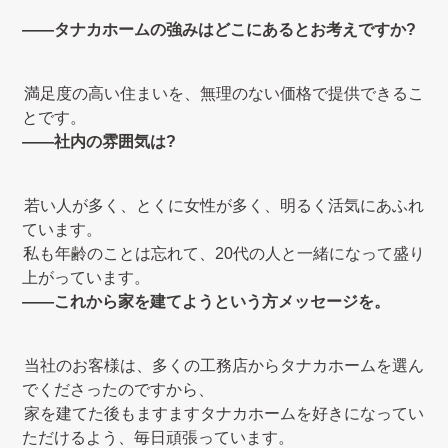
――タナカホームの強みはどこにあるとお考えですか?
満足度の高い住まいを、無理のない価格で提供できるこ
とです。
――社内の雰囲気は?
若い人が多く、とくに女性が多く、明るく活気にあふれ
ています。
私も年齢のことは忘れて、20代の人と一緒になって盛り
上がっています。
――これから家を建てようという方メッセージを。
当社のお客様は、多くの工務店からタナカホームを選ん
でくださったのですから、
家を建てた後もますますタナカホームを好きになってい
ただけるよう、毎日頑張っています。