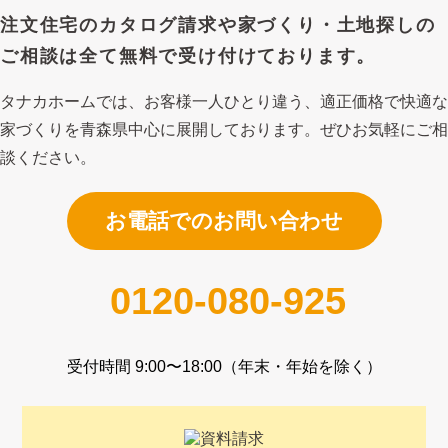
注文住宅のカタログ請求や
家づくり・土地探しの
ご相談は
全て無料で受け付けております。
タナカホームでは、お客様一人ひとり違う、適正価格で快適な
家づくり
を青森県中心に展開しております。ぜひお気軽にご相
談ください。
お電話でのお問い合わせ
0120-080-925
受付時間 9:00〜18:00（年末・年始を除く）