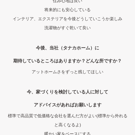
住み心地は良い
将来的にも安心している
インテリア、エクステリアを今後どうしていこうか楽しみ
洗濯物がすぐ乾いて良い
今後、当社（タナカホーム）に
期待しているところはありますか？どんな所ですか？
アットホームさをずっと残してほしい
今、家づくりを検討している人に対して
アドバイスがあればお願いします
標準で高品質で低価格な会社を選んだ方がよい(標準から外れる
と高くなるよ)
暖かい家をベースにする