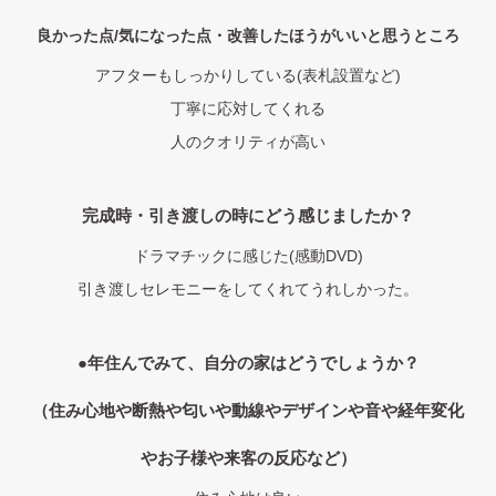
良かった点/気になった点・改善したほうがいいと思うところ
アフターもしっかりしている(表札設置など)
丁寧に応対してくれる
人のクオリティが高い
完成時・引き渡しの時にどう感じましたか？
ドラマチックに感じた(感動DVD)
引き渡しセレモニーをしてくれてうれしかった。
●年住んでみて、自分の家はどうでしょうか？
（住み心地や断熱や匂いや動線やデザインや音や経年変化
やお子様や来客の反応など）