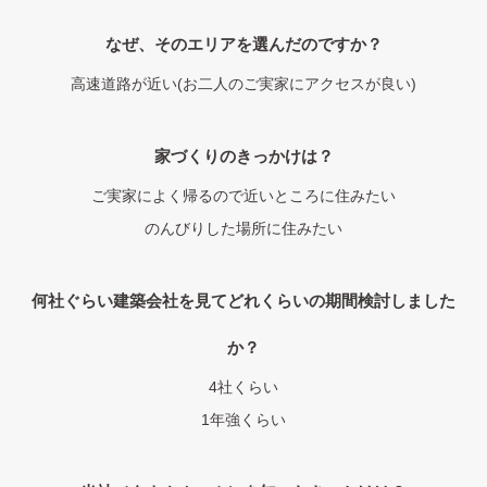
なぜ、そのエリアを選んだのですか？
高速道路が近い(お二人のご実家にアクセスが良い)
家づくりのきっかけは？
ご実家によく帰るので近いところに住みたい
のんびりした場所に住みたい
何社ぐらい建築会社を見てどれくらいの期間検討しました
か？
4社くらい
1年強くらい