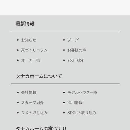
最新情報
お知らせ
ブログ
家づくりコラム
お客様の声
オーナー様
You Tube
タナカホームについて
会社情報
モデルハウス一覧
スタッフ紹介
採用情報
ＤＸの取り組み
SDGsの取り組み
タナカホームの家づくり