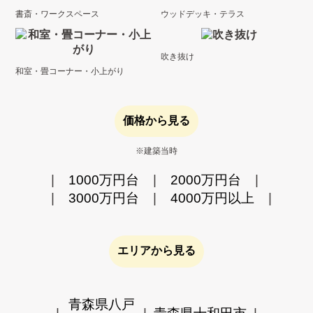
書斎・ワークスペース
ウッドデッキ・テラス
吹き抜け
和室・畳コーナー・小上がり
価格から見る
※建築当時
1000万円台
2000万円台
3000万円台
4000万円以上
エリアから見る
青森県八戸