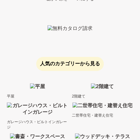
人気のカテゴリーから見る
平屋
2階建て
二世帯住宅・建替え住宅
ガレージハウス・ビルトインガレー
ジ