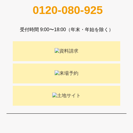
0120-080-925
受付時間 9:00〜18:00（年末・年始を除く）