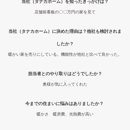
当社（タナカホーム）を知ったきっかけは？
店舗前看板の〇〇万円の家を見て
当社（タナカホーム）に決めた理由は？他社も検討されま
したか？
暖かい家を売りにしている。機能性が他社と比べて良かった。
担当者とのやり取りはどうでしたか？
奥様が気に入ってくれた
今までの住まいに悩みはありましたか？
暖かさ 暖房費、光熱費が高い