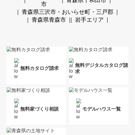
青森県十和田市
市
青森県三沢市・おいらせ町・三戸郡
青森県青森市
岩手エリア
無料デジタルカタログ請
無料カタログ請求
求
無料家づくり相談
モデルハウス一覧