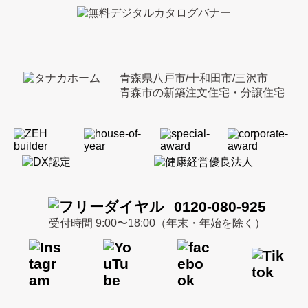
青森県八戸市/十和田市/三沢市
青森市の新築注文住宅・分譲住宅
0120-080-925
受付時間 9:00〜18:00（年末・年始を除く）