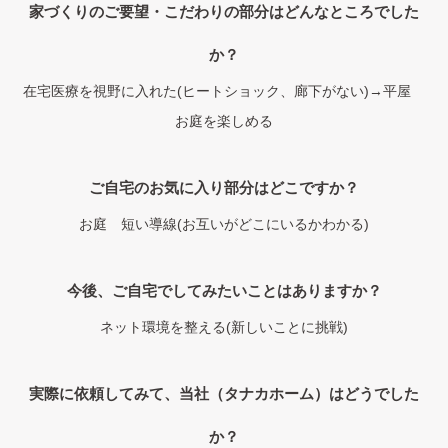
家づくりのご要望・こだわりの部分はどんなところでした
か？
在宅医療を視野に入れた(ヒートショック、廊下がない)→平屋
お庭を楽しめる
ご自宅のお気に入り部分はどこですか？
お庭 短い導線(お互いがどこにいるかわかる)
今後、ご自宅でしてみたいことはありますか？
ネット環境を整える(新しいことに挑戦)
実際に依頼してみて、当社（タナカホーム）はどうでした
か？