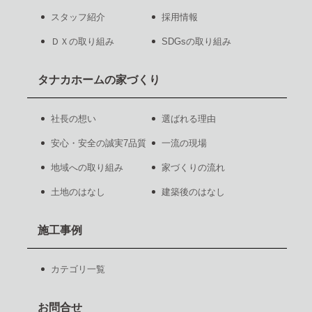
スタッフ紹介
採用情報
ＤＸの取り組み
SDGsの取り組み
タナカホームの家づくり
社長の想い
選ばれる理由
安心・安全の誠実7品質
一流の現場
地域への取り組み
家づくりの流れ
土地のはなし
建築後のはなし
施工事例
カテゴリ一覧
お問合せ