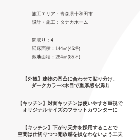
施工エリア：青森県十和田市
設計・施工：タナカホーム
間取り：4
延床面積：144㎡(45坪)
敷地面積：284㎡(85坪)
【外観】建物の凹凸に合わせて貼り分け。
ダークカラー×木目で重厚感を演出
【キッチン】対面キッチンは使いやすさ重視で
オリジナルサイズのフラットカウンターに
【キッチン】下がり天井を採用することで
空間は仕切りつつ開放感を損なわないよう工夫