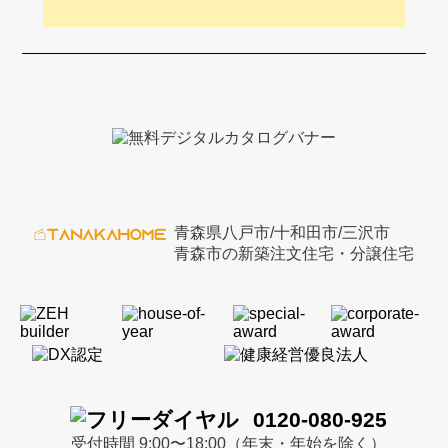
青森県八戸市/十和田市/三沢市
青森市の新築注文住宅・分譲住宅
0120-080-925
受付時間 9:00〜18:00（年末・年始を除く）