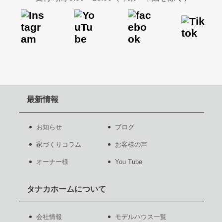
最新情報
お知らせ
ブログ
家づくりコラム
お客様の声
オーナー様
You Tube
タナカホームについて
会社情報
モデルハウス一覧