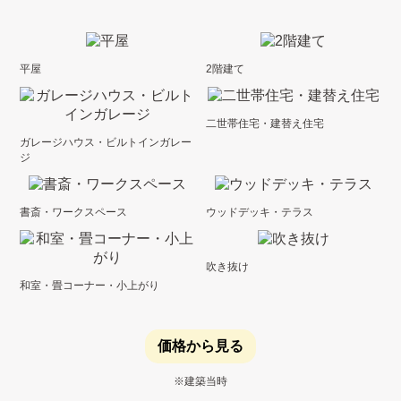
平屋
2階建て
二世帯住宅・建替え住宅
ガレージハウス・ビルトインガレー
ジ
書斎・ワークスペース
ウッドデッキ・テラス
吹き抜け
和室・畳コーナー・小上がり
価格から見る
※建築当時