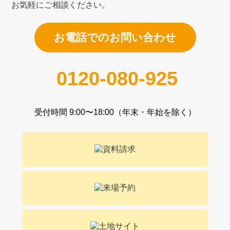
お気軽にご相談ください。
お電話でのお問い合わせ
0120-080-925
受付時間 9:00〜18:00（年末・年始を除く）