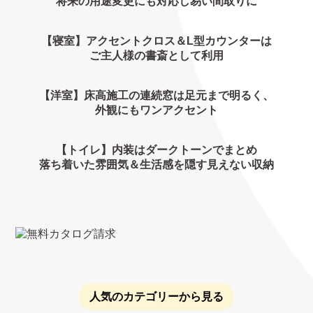
将来の用途変更にも対応し易い間取りに
【寝室】アクセントクロス＆L型カウンターは
ご主人様の書斎として利用
【洋室】床高施工の連続窓は足元まで明るく、
外観にもワンアクセント
【トイレ】内装はダークトーンでまとめ
落ち着いた雰囲気＆生活感を隠す見えない収納
人気のカテゴリーから見る