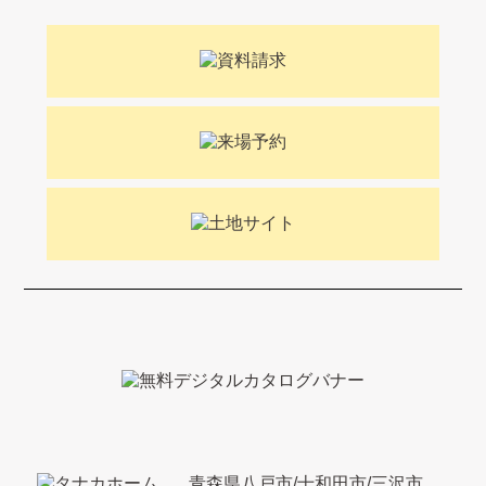
青森県八戸市/十和田市/三沢市