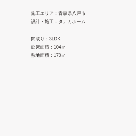
施工エリア：青森県八戸市
設計・施工：タナカホーム
間取り：3LDK
延床面積：104㎡
敷地面積：179㎡