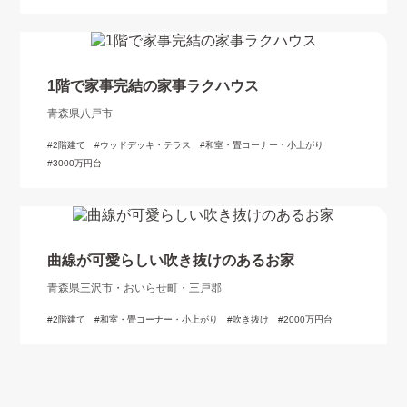
1階で家事完結の家事ラクハウス
青森県八戸市
2階建て
ウッドデッキ・テラス
和室・畳コーナー・小上がり
3000万円台
曲線が可愛らしい吹き抜けのあるお家
青森県三沢市・おいらせ町・三戸郡
2階建て
和室・畳コーナー・小上がり
吹き抜け
2000万円台