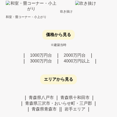
吹き抜け
和室・畳コーナー・小上がり
価格から見る
※建築当時
1000万円台
2000万円台
3000万円台
4000万円以上
エリアから見る
青森県八戸市
青森県十和田市
青森県三沢市・おいらせ町・三戸郡
青森県青森市
岩手エリア