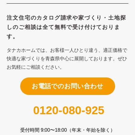
注文住宅のカタログ請求や
家づくり・土地探
しのご相談は
全て無料で受け付けておりま
す。
タナカホームでは、お客様一人ひとり違う、適正価格で
快適な家づくり
を青森県中心に展開しております。ぜひ
お気軽にご相談ください。
お電話でのお問い合わせ
0120-080-925
受付時間 9:00〜18:00（年末・年始を除く）