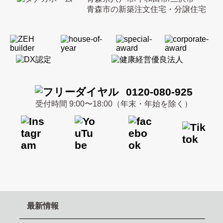
青森市の新築注文住宅・分譲住宅
0120-080-925
受付時間 9:00〜18:00（年末・年始を除く）
最新情報