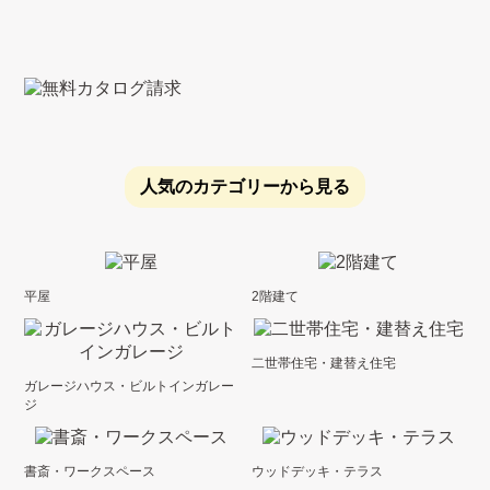
人気のカテゴリーから見る
平屋
2階建て
二世帯住宅・建替え住宅
ガレージハウス・ビルトインガレー
ジ
書斎・ワークスペース
ウッドデッキ・テラス