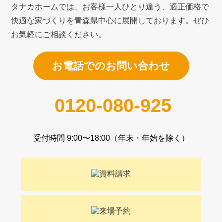
タナカホームでは、お客様一人ひとり違う、適正価格で
快適な家づくり
を青森県中心に展開しております。ぜひ
お気軽にご相談ください。
お電話でのお問い合わせ
0120-080-925
受付時間 9:00〜18:00（年末・年始を除く）