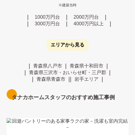
※建築当時
1000万円台
2000万円台
3000万円台
4000万円以上
エリアから見る
青森県八戸市
青森県十和田市
青森県三沢市・おいらせ町・三戸郡
青森県青森市
岩手エリア
タナカホームスタッフのおすすめ施工事例