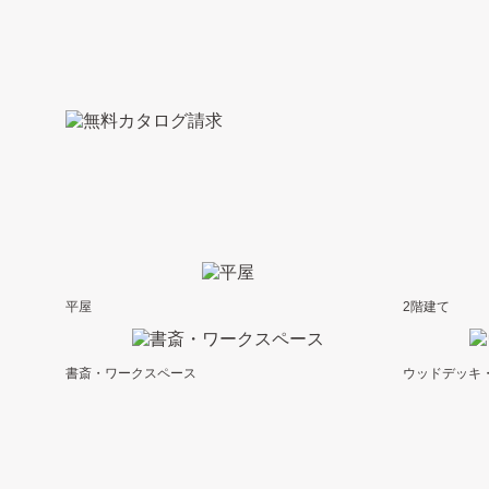
平屋
2階建て
書斎・ワークスペース
ウッドデッキ