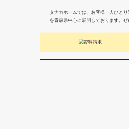
タナカホームでは、お客様一人ひとり
を青森県中心に展開しております。ぜ