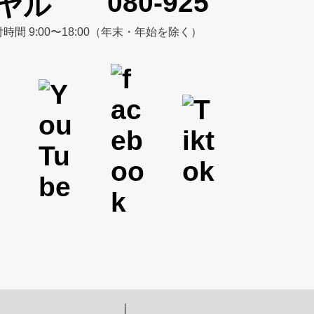
080-925
時間 9:00〜18:00（年末・年始を除く）