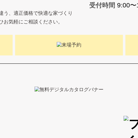
受付時間 9:00
違う、適正価格で快適な家づくり
ひお気軽にご相談ください。