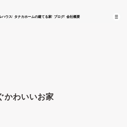
ルハウス
タナカホームの建てる家
ブログ
会社概要
ぐかわいいお家