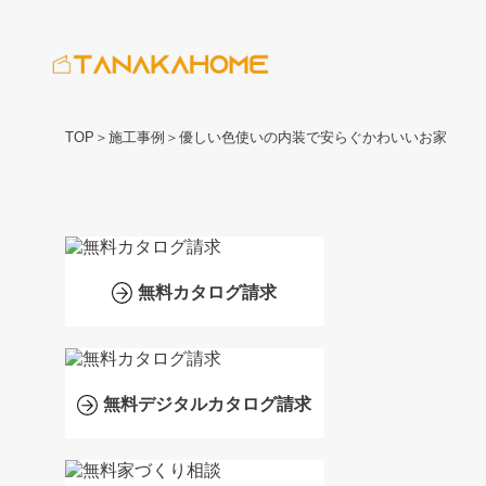
TOP
＞
施工事例
＞
優しい色使いの内装で安らぐかわいいお家
無料カタログ請求
無料デジタルカタログ請求