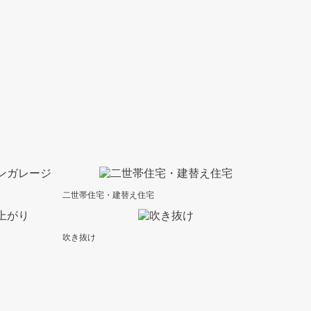
二世帯住宅・建替え住宅
吹き抜け