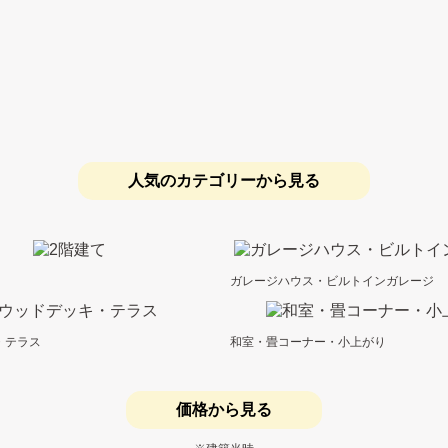
人気のカテゴリーから見る
ガレージハウス・ビルトインガレージ
・テラス
和室・畳コーナー・小上がり
価格から見る