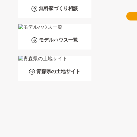
無料家づくり相談
モデルハウス一覧
青森県の土地サイト