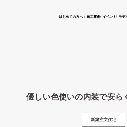
はじめての方へ
施工事例
イベント
モデ
優しい色使いの内装で安ら
新築注文住宅