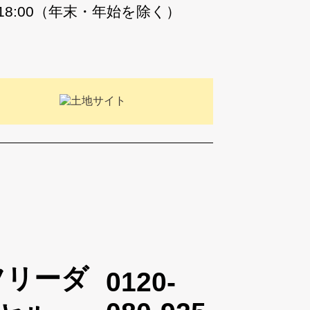
〜18:00（年末・年始を除く）
0120-