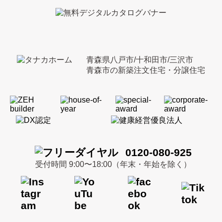
青森県八戸市/十和田市/三沢市
青森市の新築注文住宅・分譲住宅
0120-080-925
受付時間 9:00〜18:00（年末・年始を除く）