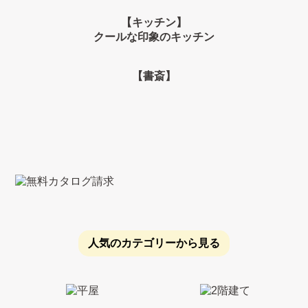
【キッチン】
クールな印象のキッチン
【書斎】
人気のカテゴリーから見る