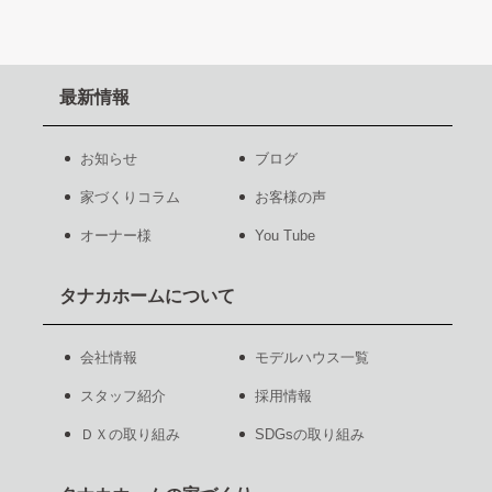
最新情報
お知らせ
ブログ
家づくりコラム
お客様の声
オーナー様
You Tube
タナカホームについて
会社情報
モデルハウス一覧
スタッフ紹介
採用情報
ＤＸの取り組み
SDGsの取り組み