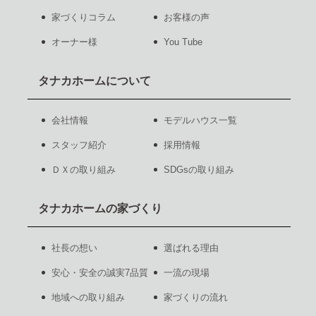
家づくりコラム
お客様の声
オーナー様
You Tube
タナカホームについて
会社情報
モデルハウス一覧
スタッフ紹介
採用情報
ＤＸの取り組み
SDGsの取り組み
タナカホームの家づくり
社長の想い
選ばれる理由
安心・安全の誠実7品質
一流の現場
地域への取り組み
家づくりの流れ