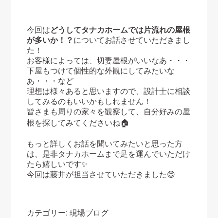
今回は
どうしてタナカホームでは片流れの屋根
が多いか！？
についてお話させていただきまし
た！
お客様によっては、切妻屋根がいいなあ・・・
下屋もつけて個性的な外観にしてみたいな
あ・・・など
理想は様々あると思いますので、設計士に相談
してみるのもいいかもしれません！
皆さまも周りの家々を観察して、自分好みの屋
根を探してみてくださいね🏠
もっと詳しくお話を聞いてみたいと思った方
は、是非タナカホームまで足を運んでいただけ
たら嬉しいです✨
今回は藤井が担当させていただきました😊
カテゴリー:
現場ブログ