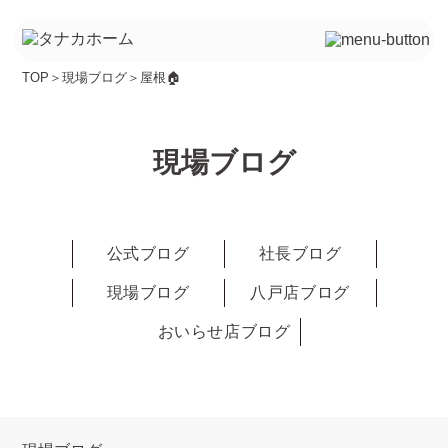
TOP
＞
現場ブログ
＞
屋根🏠
現場ブログ
公式ブログ
社長ブログ
現場ブログ
八戸店ブログ
おいらせ店ブログ