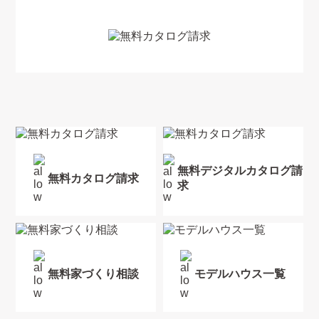
無料デジタルカタログ請
無料カタログ請求
求
無料家づくり相談
モデルハウス一覧