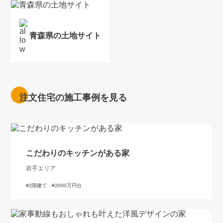
青森県の土地サイト
注文住宅の施工事例を見る
こだわりのキッチンがある家
岩手エリア
2階建て
2000万円台