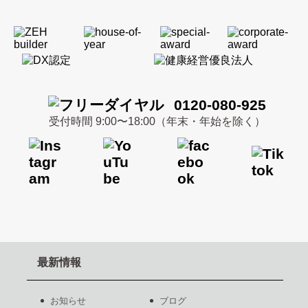
0120-080-925
受付時間 9:00〜18:00（年末・年始を除く）
最新情報
お知らせ
ブログ