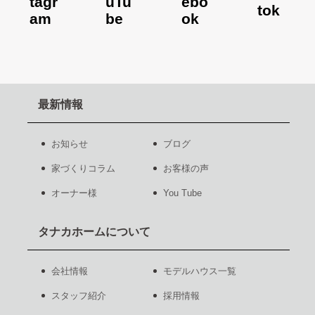
最新情報
お知らせ
ブログ
家づくりコラム
お客様の声
オーナー様
You Tube
タナカホームについて
会社情報
モデルハウス一覧
スタッフ紹介
採用情報