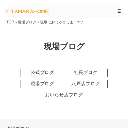
TOP
＞
現場ブログ
＞
現場におじゃましまーす♬
現場ブログ
公式ブログ
社長ブログ
現場ブログ
八戸店ブログ
おいらせ店ブログ