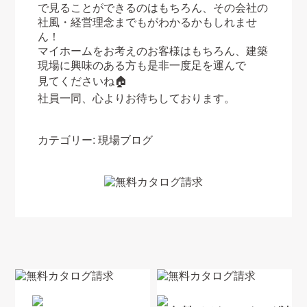
で見ることができるのはもちろん、その会社の
社風・経営理念までもがわかるかもしれませ
ん！
マイホームをお考えのお客様はもちろん、建築
現場に興味のある方も是非一度足を運んで
見てくださいね🏠
社員一同、心よりお待ちしております。
カテゴリー:
現場ブログ