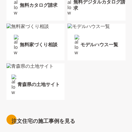
無料デジタルカタログ請
無料カタログ請求
求
無料家づくり相談
モデルハウス一覧
青森県の土地サイト
注文住宅の施工事例を見る