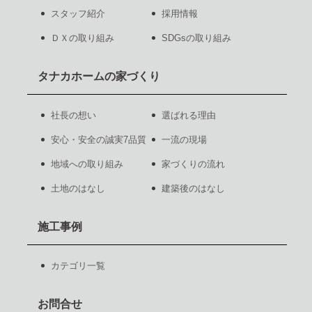
スタッフ紹介
採用情報
ＤＸの取り組み
SDGsの取り組み
タナカホームの家づくり
社長の想い
選ばれる理由
安心・安全の誠実7品質
一流の現場
地域への取り組み
家づくりの流れ
土地のはなし
建築後のはなし
施工事例
カテゴリ一覧
お問合せ