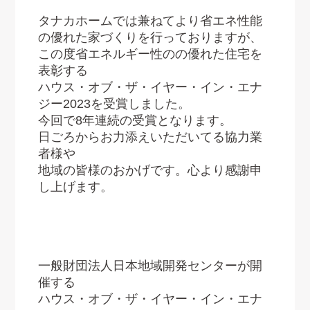
タナカホームでは兼ねてより省エネ性能
の優れた家づくりを行っておりますが、
この度省エネルギー性のの優れた住宅を
表彰する
ハウス・オブ・ザ・イヤー・イン・エナ
ジー2023を受賞しました。
今回で8年連続の受賞となります。
日ごろからお力添えいただいてる協力業
者様や
地域の皆様のおかげです。心より感謝申
し上げます。
一般財団法人日本地域開発センターが開
催する
ハウス・オブ・ザ・イヤー・イン・エナ