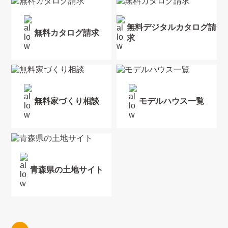
無料デジタルカタログ請
無料カタログ請求
求
無料家づくり相談
モデルハウス一覧
青森県の土地サイト