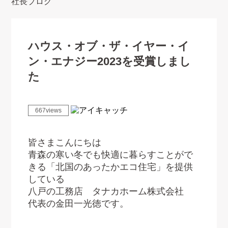
社長ブログ
ハウス・オブ・ザ・イヤー・イ
ン・エナジー2023を受賞しまし
た
667views
皆さまこんにちは
青森の寒い冬でも快適に暮らすことがで
きる「北国のあったかエコ住宅」を提供
している
八戸の工務店 タナカホーム株式会社
代表の金田一光徳です。