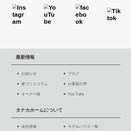
最新情報
お知らせ
ブログ
家づくりコラム
お客様の声
オーナー様
You Tube
タナカホームについて
会社情報
モデルハウス一覧