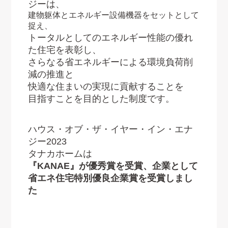
ジーは、
建物躯体とエネルギー設備機器をセットとして
捉え、
トータルとしてのエネルギー性能の優れ
た住宅を表彰し、
さらなる省エネルギーによる環境負荷削
減の推進と
快適な住まいの実現に貢献することを
目指すことを目的とした制度です。
ハウス・オブ・ザ・イヤー・イン・エナ
ジー2023
タナカホームは
『KANAE』が優秀賞を受賞、企業として
省エネ住宅特別優良企業賞を受賞しまし
た