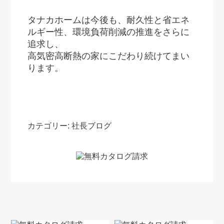
タナカホームは今後も、耐久性と省エネ
ルギー性、環境負荷削減の推進をさらに
追求し、
高気密高断熱の家にこだわり続けてまい
ります。
カテゴリー:
社長ブログ