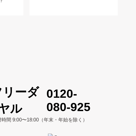
け
0120-
080-925
時間 9:00〜18:00（年末・年始を除く）