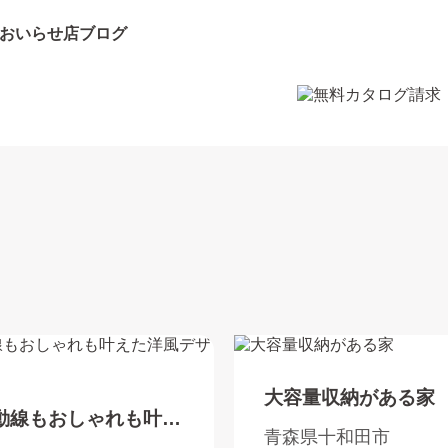
おいらせ店ブログ
大容量収納がある家
動線もおしゃれも叶え
青森県十和田市