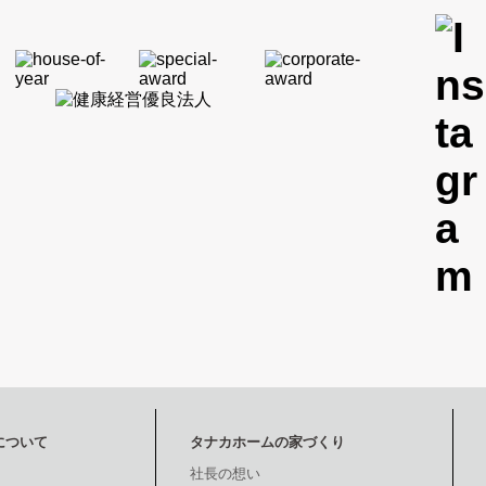
について
タナカホームの家づくり
社長の想い