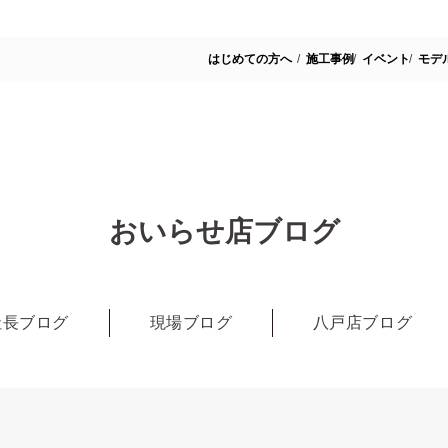
はじめての方へ
施工事例
イベント
モデ
おいらせ店ブログ
社長ブログ
現場ブログ
八戸店ブログ