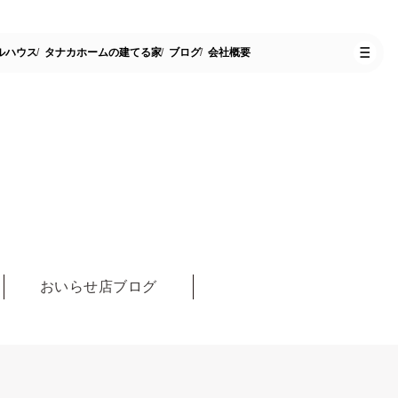
ルハウス
タナカホームの建てる家
ブログ
会社概要
おいらせ店ブログ