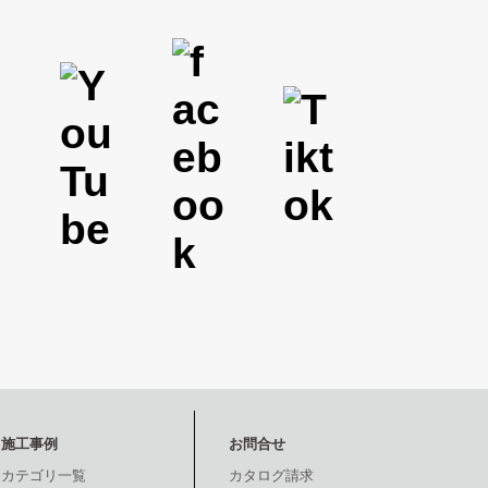
施工事例
お問合せ
カテゴリ一覧
カタログ請求