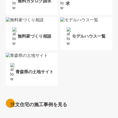
無料カタログ請求
求
無料家づくり相談
モデルハウス一覧
青森県の土地サイト
注文住宅の施工事例を見る