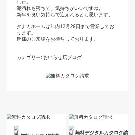
した。
泥汚れも落ちて、気持ちがいいですね。
新年を良い気持ちで迎えれるとも思います。
タナカホームは年内12月29日まで営業してお
ります。
皆様のご来場をお待ちしております。
カテゴリー:
おいらせ店ブログ
無料デジタルカタログ請