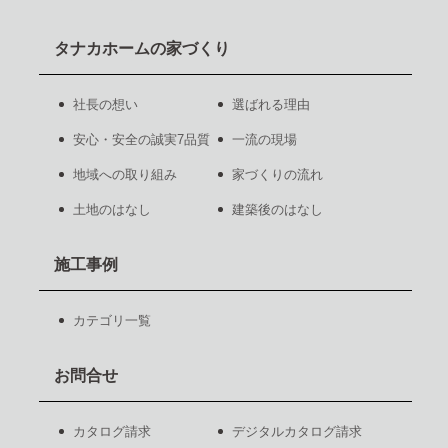
タナカホームの家づくり
社長の想い
選ばれる理由
安心・安全の誠実7品質
一流の現場
地域への取り組み
家づくりの流れ
土地のはなし
建築後のはなし
施工事例
カテゴリ一覧
お問合せ
カタログ請求
デジタルカタログ請求