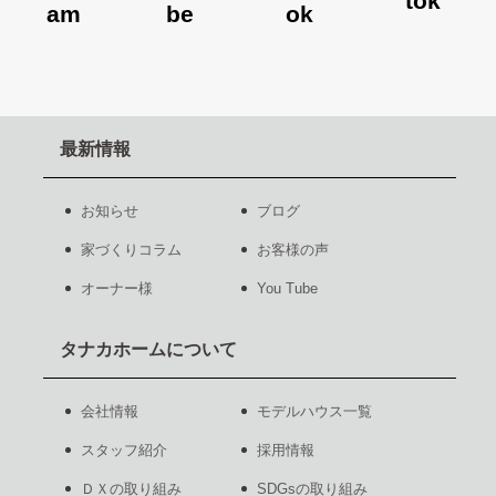
最新情報
お知らせ
ブログ
家づくりコラム
お客様の声
オーナー様
You Tube
タナカホームについて
会社情報
モデルハウス一覧
スタッフ紹介
採用情報
ＤＸの取り組み
SDGsの取り組み