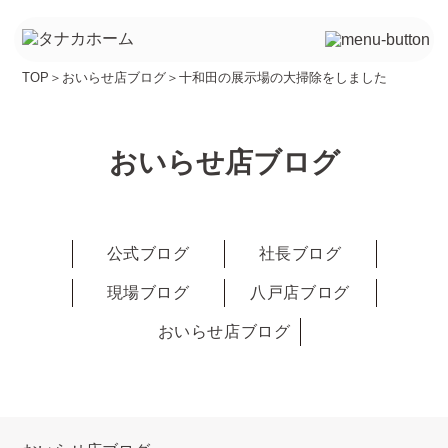
TOP
＞
おいらせ店ブログ
＞
十和田の展示場の大掃除をしました
おいらせ店ブログ
公式ブログ
社長ブログ
現場ブログ
八戸店ブログ
おいらせ店ブログ