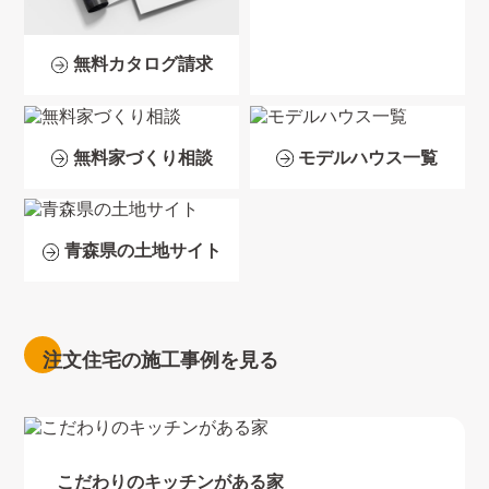
無料カタログ請求
無料家づくり相談
モデルハウス一覧
青森県の土地サイト
注文住宅の施工事例を見る
こだわりのキッチンがある家