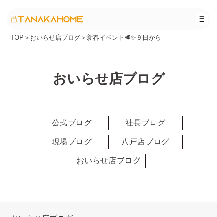
TOP
＞
おいらせ店ブログ
＞
新春イベント🥩✨９日から
おいらせ店ブログ
公式ブログ
社長ブログ
現場ブログ
八戸店ブログ
おいらせ店ブログ