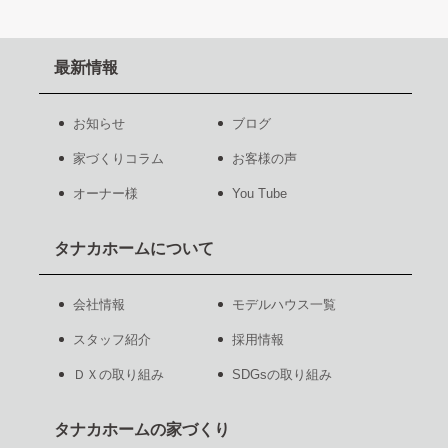
最新情報
お知らせ
ブログ
家づくりコラム
お客様の声
オーナー様
You Tube
タナカホームについて
会社情報
モデルハウス一覧
スタッフ紹介
採用情報
ＤＸの取り組み
SDGsの取り組み
タナカホームの家づくり