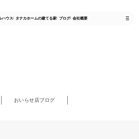
ルハウス
タナカホームの建てる家
ブログ
会社概要
おいらせ店ブログ