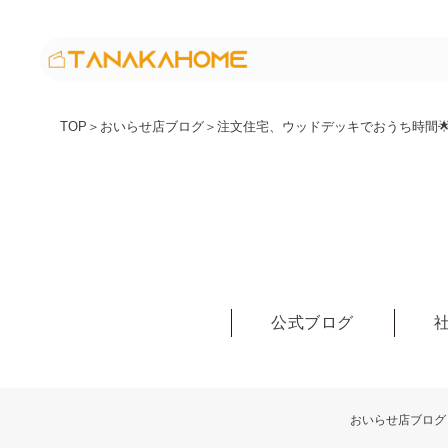
TOP
＞
おいらせ店ブログ
＞
注文住宅、ウッドデッキでおうち時間
公式ブログ
おいらせ店ブログ