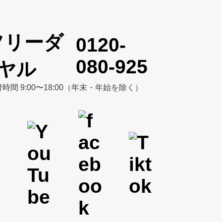
0120-
080-925
時間 9:00〜18:00（年末・年始を除く）