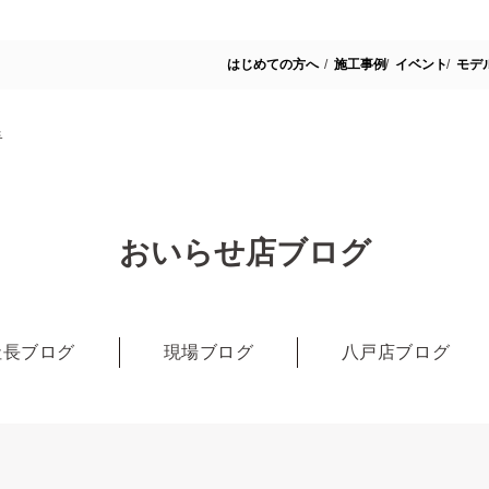
はじめての方へ
施工事例
イベント
モデ

おいらせ店ブログ
社長ブログ
現場ブログ
八戸店ブログ