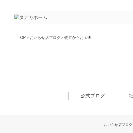
TOP
＞
おいらせ店ブログ
＞
物置からお宝🌟
公式ブログ
おいらせ店ブログ