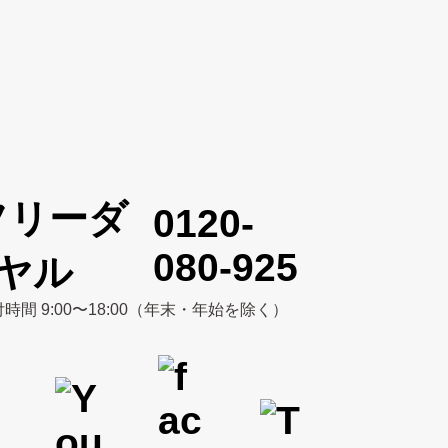
0120-
080-925
時間 9:00〜18:00（年末・年始を除く）