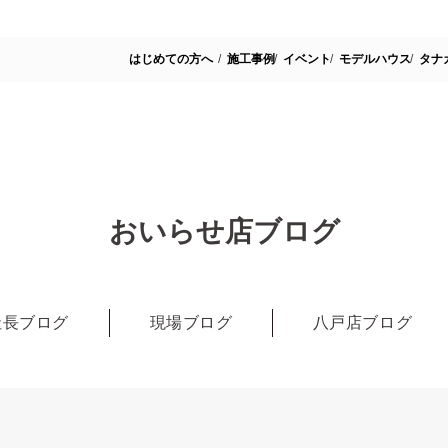
はじめての方へ
施工事例
イベント
モデルハウス
タナ
おいらせ店ブログ
社長ブログ
現場ブログ
八戸店ブログ