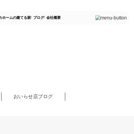
カホームの建てる家
ブログ
会社概要
おいらせ店ブログ