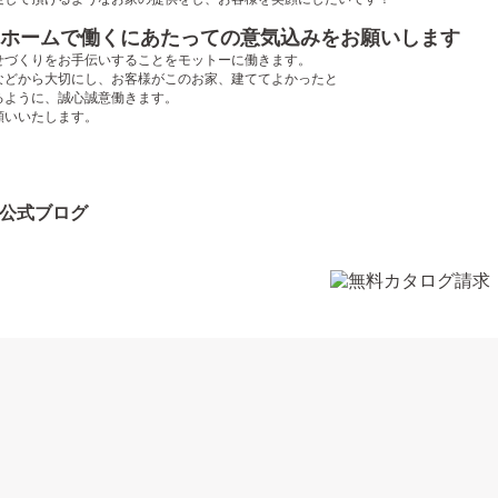
ホームで働くにあたっての意気込みをお願いします
せづくりをお手伝いすることをモットーに働きます。
などから大切にし、お客様がこのお家、建ててよかったと
るように、誠心誠意働きます。
願いいたします。
公式ブログ