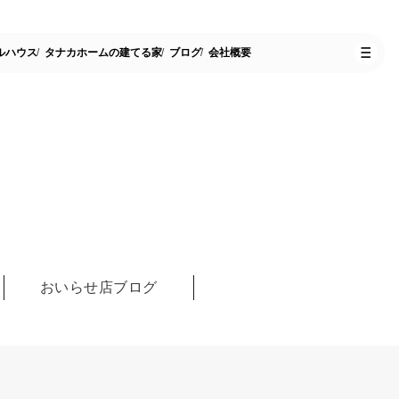
ルハウス
タナカホームの建てる家
ブログ
会社概要
おいらせ店ブログ