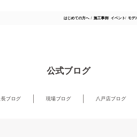
はじめての方へ
施工事例
イベント
モデ
公式ブログ
社長ブログ
現場ブログ
八戸店ブログ