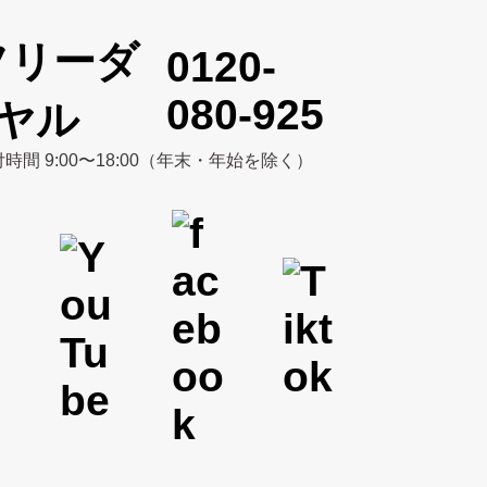
0120-
080-925
時間 9:00〜18:00（年末・年始を除く）