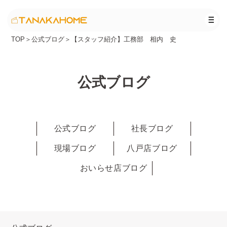
TOP
＞
公式ブログ
＞
【スタッフ紹介】工務部 相内 史
公式ブログ
公式ブログ
社長ブログ
現場ブログ
八戸店ブログ
おいらせ店ブログ