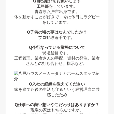
Q自己紹介をお願いします
工務部をしています。
青森県八戸市出身です。
体を動かすことが好きで、今は休日にラグビー
をしています。
Q子供の頃の夢はなんでしたか？
プロ野球選手です。
Q今行なっている業務について
現場監督です。
工程管理、業者さんの手配、資材の発注、業者
さんとの打ち合わせ、指示など。
Q入社の経緯を教えてください
家を建てた後の生活も守るという経営理念に共
感したため
Q仕事への熱い想いやこだわりはありますか？
現場の家はもちろんですが、