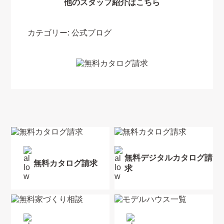
他のスタッフ紹介はこちら
カテゴリー:
公式ブログ
無料デジタルカタログ請
無料カタログ請求
求