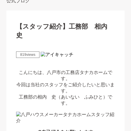
公式ブログ
【スタッフ紹介】工務部 相内
史
819views
こんにちは、八戸市の工務店タナカホームで
す。
今回は当社のスタッフをご紹介したいと思いま
す。
工務部の相内 史（あいない ふみひと）で
す。