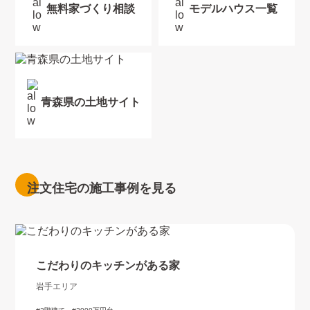
無料家づくり相談
モデルハウス一覧
青森県の土地サイト
注文住宅の施工事例を見る
こだわりのキッチンがある家
岩手エリア