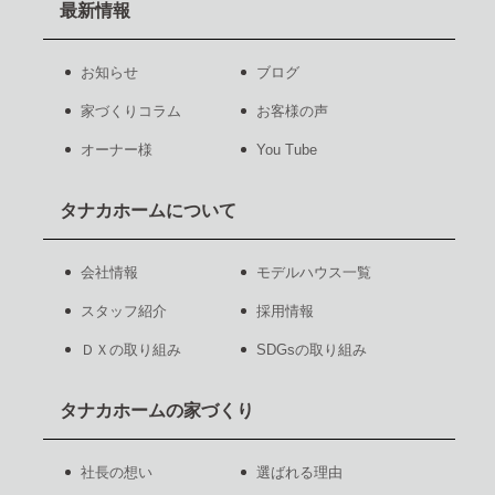
最新情報
お知らせ
ブログ
家づくりコラム
お客様の声
オーナー様
You Tube
タナカホームについて
会社情報
モデルハウス一覧
スタッフ紹介
採用情報
ＤＸの取り組み
SDGsの取り組み
タナカホームの家づくり
社長の想い
選ばれる理由