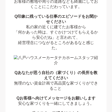
お客様の敷地や周りの道路なども綺麗にしてお
くことにこだわっています。
Q印象に残っている仕事のエピソードをお聞か
せください
私の家の近くに建てたお客様から
「何かあった時は、すぐかけつけてもらえるか
ら安心だね」と言われて、
経営理念につながるところがあるなと感じ
た。
Qあなたが思う自社の（家づくり）の長所を教
えてください
無理のない資金計画で高品質な家づくりができ
ること
Qお客様へ向けてメッセージをお願いします
安心な家づくりを一緒にしてきましょう。