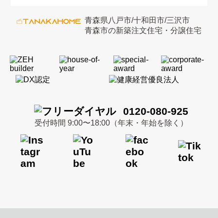
青森県八戸市/十和田市/三沢市
青森市の新築注文住宅・分譲住宅
0120-080-925
受付時間 9:00〜18:00（年末・年始を除く）