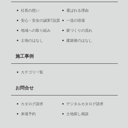
社長の想い
選ばれる理由
安心・安全の誠実7品質
一流の現場
地域への取り組み
家づくりの流れ
土地のはなし
建築後のはなし
施工事例
カテゴリ一覧
お問合せ
カタログ請求
デジタルカタログ請求
来場予約
土地探し相談