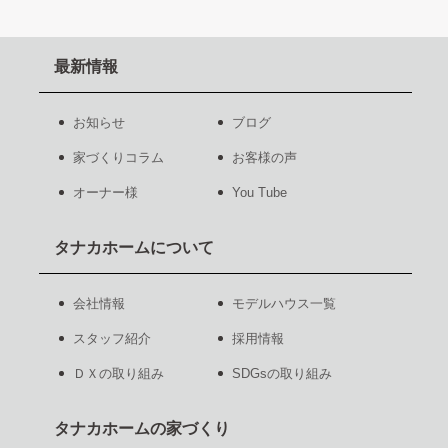
最新情報
お知らせ
ブログ
家づくりコラム
お客様の声
オーナー様
You Tube
タナカホームについて
会社情報
モデルハウス一覧
スタッフ紹介
採用情報
ＤＸの取り組み
SDGsの取り組み
タナカホームの家づくり