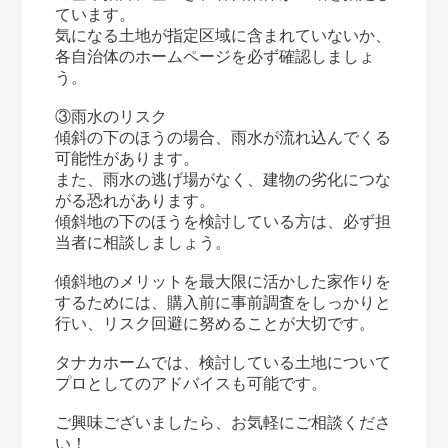
ています。
気になる土地が指定区域に含まれていないか、
各自治体のホームページを必ず確認しましょ
う。
③雨水のリスク
傾斜の下のほうの場合、雨水が流れ込んでくる
可能性があります。
また、雨水の逃げ場がなく、建物の劣化につな
がる恐れがあります。
傾斜地の下のほうを検討している方は、必ず担
当者に相談しましょう。
傾斜地のメリットを最大限に活かした家作りを
するためには、購入前に事前調査をしっかりと
行い、リスク回避に努めることが大切です。
タナカホームでは、検討している土地について
プロとしてのアドバイスも可能です。
ご興味ございましたら、お気軽にご相談くださ
い！