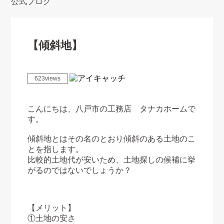
公式ブログ
【傾斜地】
623views
こんにちは、八戸市の工務店 タナカホームで
す。
傾斜地とはその名のとおり傾斜のある土地のこ
とを指します。
比較的土地代が安いため、土地探しの候補に挙
がるのではないでしょうか？
【メリット】
①土地の安さ