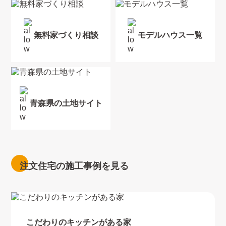
無料家づくり相談
モデルハウス一覧
青森県の土地サイト
注文住宅の施工事例を見る
こだわりのキッチンがある家