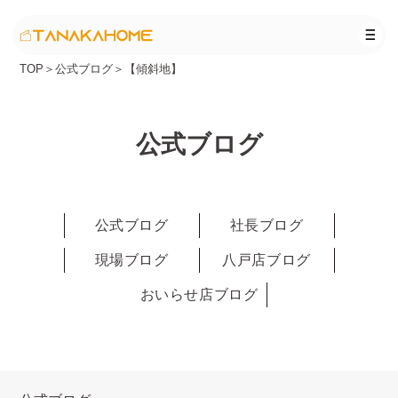
TOP
＞
公式ブログ
＞
【傾斜地】
公式ブログ
公式ブログ
社長ブログ
現場ブログ
八戸店ブログ
おいらせ店ブログ