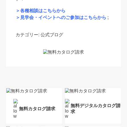
＞各種相談はこちらから
＞見学会・イベントへのご参加はこちらから
;
カテゴリー:
公式ブログ
無料デジタルカタログ請
無料カタログ請求
求