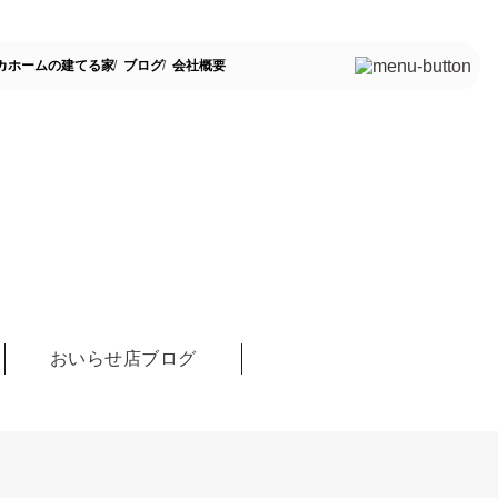
カホームの建てる家
ブログ
会社概要
おいらせ店ブログ