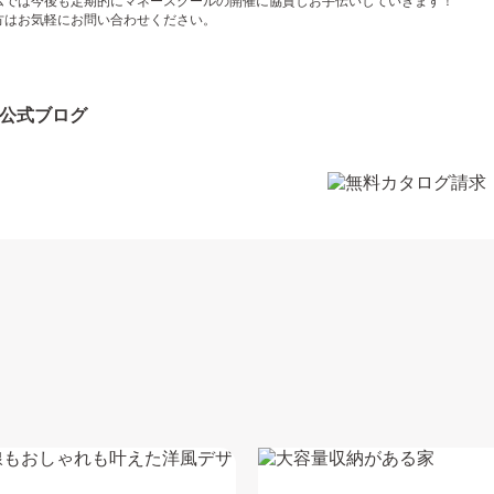
ムでは今後も定期的にマネースクールの開催に協賛しお手伝いしていきます！
方はお気軽にお問い合わせください。
公式ブログ