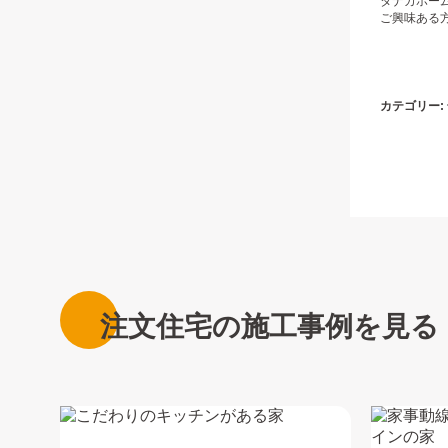
タナカホー
ご興味ある
カテゴリー:
注文住宅の施工事例を見る