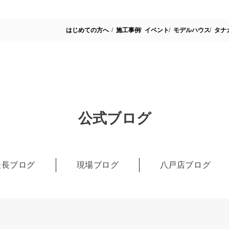
はじめての方へ
施工事例
イベント
モデルハウス
タナ
公式ブログ
社長ブログ
現場ブログ
八戸店ブログ