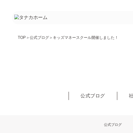
TOP
＞
公式ブログ
＞
キッズマネースクール開催しました！
公式ブログ
公式ブログ