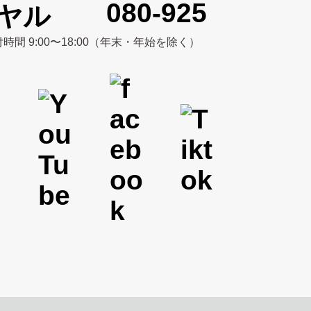
080-925
時間 9:00〜18:00（年末・年始を除く）