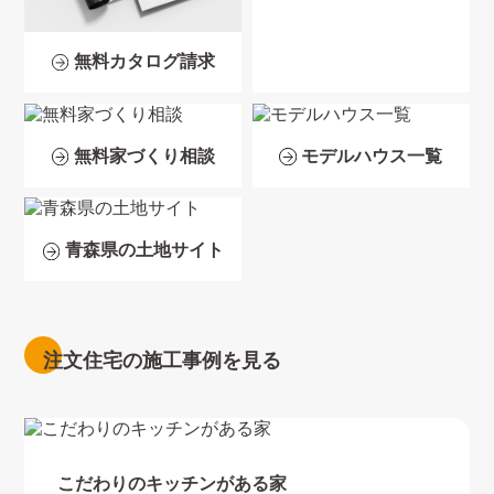
無料カタログ請求
無料家づくり相談
モデルハウス一覧
青森県の土地サイト
注文住宅の施工事例を見る
こだわりのキッチンがある家