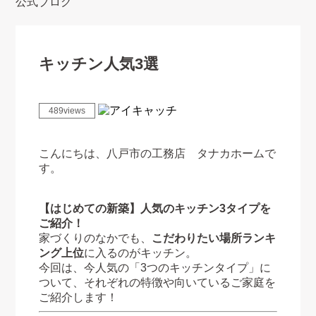
公式ブログ
キッチン人気3選
489views
こんにちは、八戸市の工務店 タナカホームで
す。
【はじめての新築】人気のキッチン3タイプを
ご紹介！
家づくりのなかでも、
こだわりたい場所ランキ
ング上位
に入るのがキッチン。
今回は、今人気の「3つのキッチンタイプ」に
ついて、それぞれの特徴や向いているご家庭を
ご紹介します！