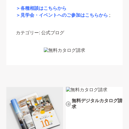
＞各種相談はこちらから
＞見学会・イベントへのご参加はこちらから
;
カテゴリー:
公式ブログ
無料デジタルカタログ請
求