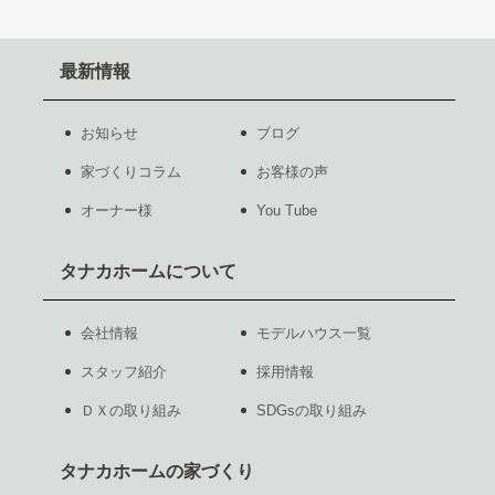
最新情報
お知らせ
ブログ
家づくりコラム
お客様の声
オーナー様
You Tube
タナカホームについて
会社情報
モデルハウス一覧
スタッフ紹介
採用情報
ＤＸの取り組み
SDGsの取り組み
タナカホームの家づくり