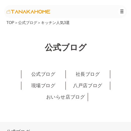
TOP
＞
公式ブログ
＞
キッチン人気3選
公式ブログ
公式ブログ
社長ブログ
現場ブログ
八戸店ブログ
おいらせ店ブログ