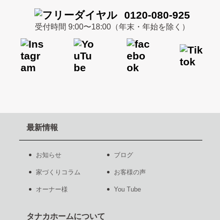
0120-080-925
受付時間 9:00〜18:00（年末・年始を除く）
最新情報
お知らせ
ブログ
家づくりコラム
お客様の声
オーナー様
You Tube
タナカホームについて