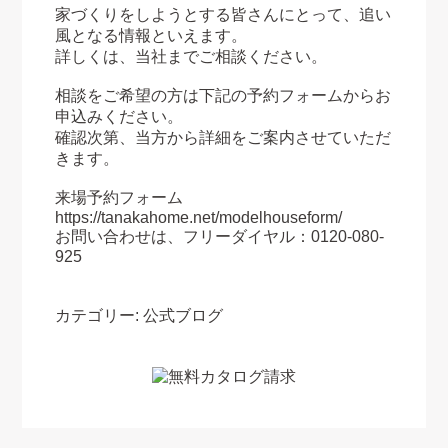
家づくりをしようとする皆さんにとって、追い
風となる情報といえます。
詳しくは、当社までご相談ください。
相談をご希望の方は下記の予約フォームからお
申込みください。
確認次第、当方から詳細をご案内させていただ
きます。
来場予約フォーム
https://tanakahome.net/modelhouseform/
お問い合わせは、フリーダイヤル：0120-080-
925
カテゴリー:
公式ブログ