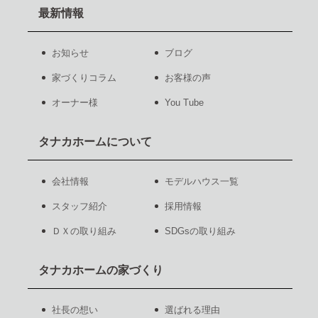
最新情報
お知らせ
ブログ
家づくりコラム
お客様の声
オーナー様
You Tube
タナカホームについて
会社情報
モデルハウス一覧
スタッフ紹介
採用情報
ＤＸの取り組み
SDGsの取り組み
タナカホームの家づくり
社長の想い
選ばれる理由