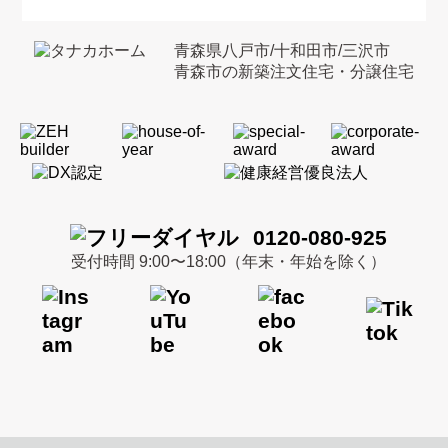
青森県八戸市/十和田市/三沢市
青森市の新築注文住宅・分譲住宅
0120-080-925
受付時間 9:00〜18:00（年末・年始を除く）