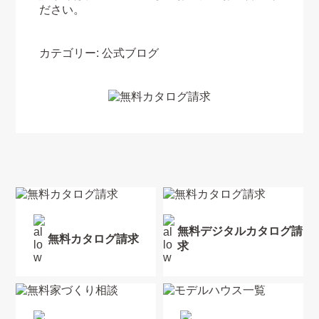
ださい。
カテゴリー:
公式ブログ
無料デジタルカタログ請
無料カタログ請求
求