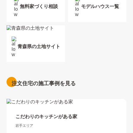
無料家づくり相談
モデルハウス一覧
青森県の土地サイト
注文住宅の施工事例を見る
こだわりのキッチンがある家
岩手エリア