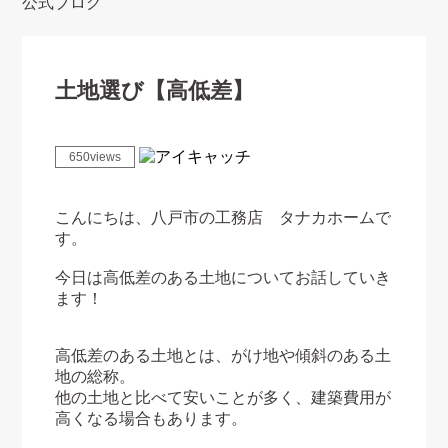
公式ブログ
土地選び【高低差】
650views
こんにちは、八戸市の工務店 タナカホームで
す。
今日は高低差のある土地についてお話していき
ます！
高低差のある土地とは、がけ地や傾斜のある土
地の総称。
他の土地と比べて安いことが多く、建築費用が
高くなる場合もあります。