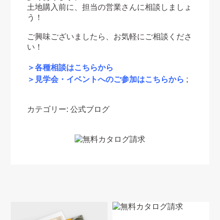
土地購入前に、担当の営業さんに相談しましょ
う！
ご興味ございましたら、お気軽にご相談くださ
い！
＞各種相談はこちらから
＞見学会・イベントへのご参加はこちらから
;
カテゴリー:
公式ブログ