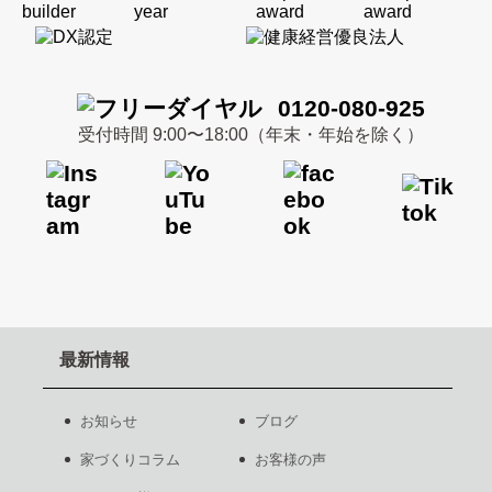
0120-080-925
受付時間 9:00〜18:00（年末・年始を除く）
最新情報
お知らせ
ブログ
家づくりコラム
お客様の声