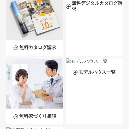
無料デジタルカタログ請
求
無料カタログ請求
モデルハウス一覧
無料家づくり相談