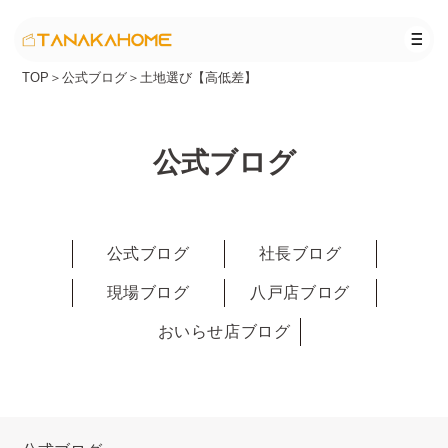
TOP
＞
公式ブログ
＞
土地選び【高低差】
公式ブログ
公式ブログ
社長ブログ
現場ブログ
八戸店ブログ
おいらせ店ブログ