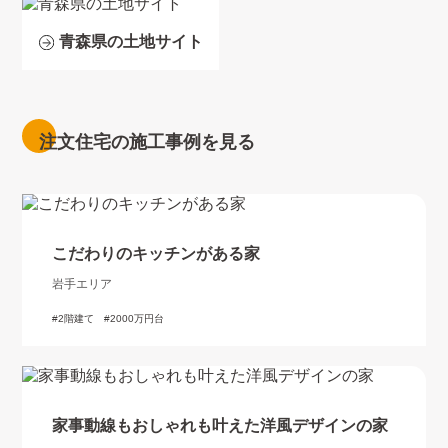
青森県の土地サイト
注文住宅の施工事例を見る
こだわりのキッチンがある家
岩手エリア
2階建て
2000万円台
家事動線もおしゃれも叶えた洋風デザインの家