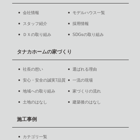
会社情報
モデルハウス一覧
スタッフ紹介
採用情報
ＤＸの取り組み
SDGsの取り組み
タナカホームの家づくり
社長の想い
選ばれる理由
安心・安全の誠実7品質
一流の現場
地域への取り組み
家づくりの流れ
土地のはなし
建築後のはなし
施工事例
カテゴリ一覧