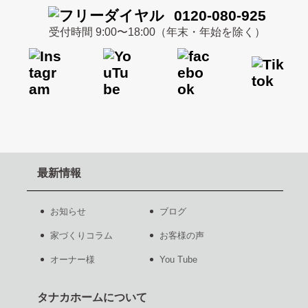
0120-080-925
受付時間 9:00〜18:00（年末・年始を除く）
最新情報
お知らせ
ブログ
家づくりコラム
お客様の声
オーナー様
You Tube
タナカホームについて