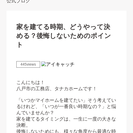
公式ブログ
家を建てる時期、どうやって決
める？後悔しないためのポイン
ト
445views
こんにちは！
八戸市の工務店、タナカホームです！
「いつかマイホームを建てたい」そう考えてい
るけれど、「いつが一番良い時期なの？」と悩
んでいませんか？
家を建てるタイミングは、一生に一度の大きな
決断。
後悔しないためにも、様々な角度から最適な時