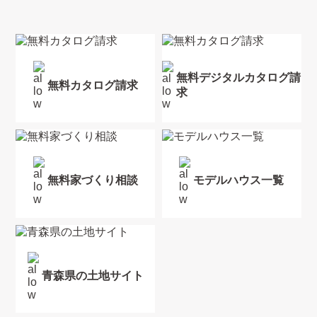
無料デジタルカタログ請
無料カタログ請求
求
無料家づくり相談
モデルハウス一覧
青森県の土地サイト