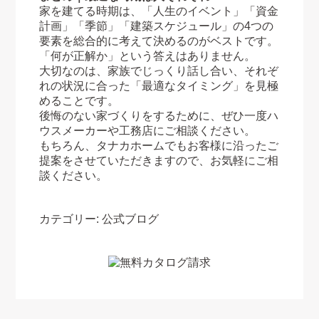
家を建てる時期は、「人生のイベント」「資金
計画」「季節」「建築スケジュール」の4つの
要素を総合的に考えて決めるのがベストです。
「何が正解か」という答えはありません。
大切なのは、家族でじっくり話し合い、それぞ
れの状況に合った「最適なタイミング」を見極
めることです。
後悔のない家づくりをするために、ぜひ一度ハ
ウスメーカーや工務店にご相談ください。
もちろん、タナカホームでもお客様に沿ったご
提案をさせていただきますので、お気軽にご相
談ください。
カテゴリー:
公式ブログ