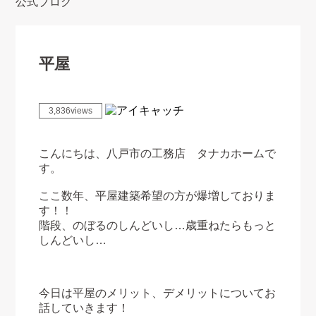
公式ブログ
平屋
3,836views
こんにちは、八戸市の工務店 タナカホームで
す。
ここ数年、平屋建築希望の方が爆増しておりま
す！！
階段、のぼるのしんどいし…歳重ねたらもっと
しんどいし…
今日は平屋のメリット、デメリットについてお
話していきます！