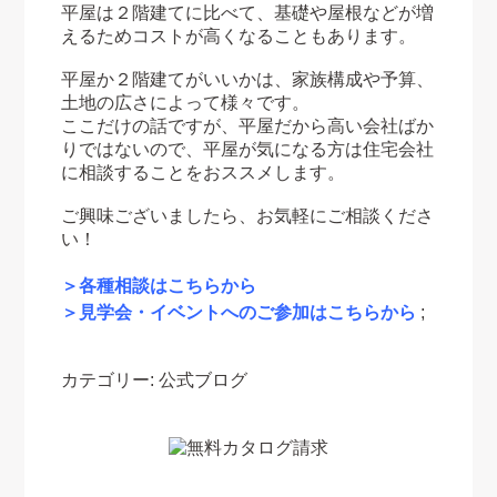
平屋は２階建てに比べて、基礎や屋根などが増
えるためコストが高くなることもあります。
平屋か２階建てがいいかは、家族構成や予算、
土地の広さによって様々です。
ここだけの話ですが、平屋だから高い会社ばか
りではないので、平屋が気になる方は住宅会社
に相談することをおススメします。
ご興味ございましたら、お気軽にご相談くださ
い！
＞各種相談はこちらから
＞見学会・イベントへのご参加はこちらから
;
カテゴリー:
公式ブログ