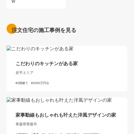
注文住宅の施工事例を見る
こだわりのキッチンがある家
岩手エリア
2階建て
2000万円台
家事動線もおしゃれも叶えた洋風デザインの家
青森県青森市