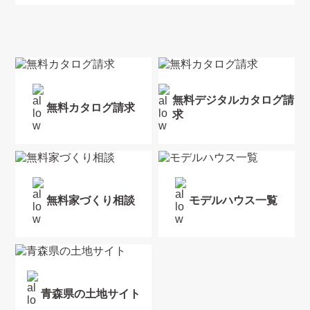
無料デジタルカタログ請
無料カタログ請求
求
無料家づくり相談
モデルハウス一覧
青森県の土地サイト