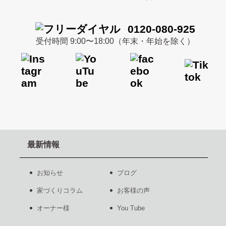
0120-080-925
受付時間 9:00〜18:00（年末・年始を除く）
最新情報
お知らせ
ブログ
家づくりコラム
お客様の声
オーナー様
You Tube