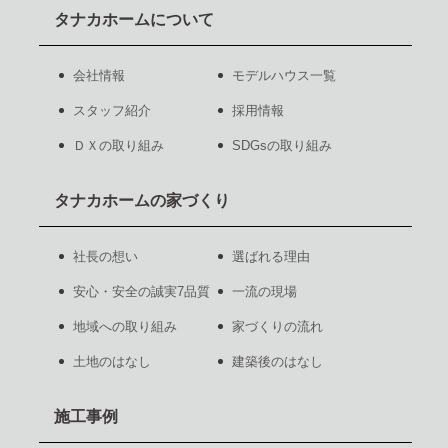
タナカホームについて
会社情報
モデルハウス一覧
スタッフ紹介
採用情報
ＤＸの取り組み
SDGsの取り組み
タナカホームの家づくり
社長の想い
選ばれる理由
安心・安全の誠実7品質
一流の現場
地域への取り組み
家づくりの流れ
土地のはなし
建築後のはなし
施工事例