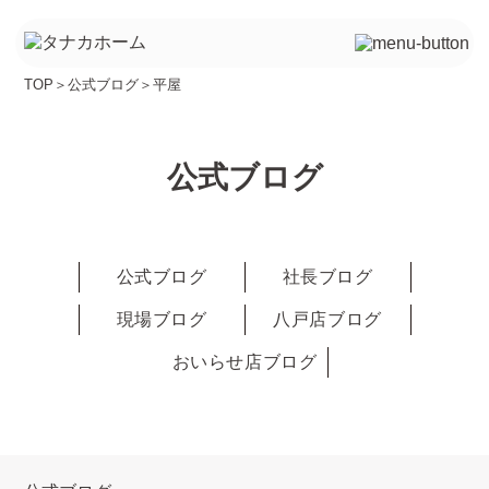
TOP
＞
公式ブログ
＞
平屋
公式ブログ
公式ブログ
社長ブログ
現場ブログ
八戸店ブログ
おいらせ店ブログ