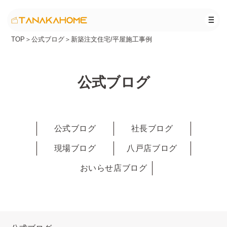
TOP
＞
公式ブログ
＞
新築注文住宅/平屋施工事例
公式ブログ
公式ブログ
社長ブログ
現場ブログ
八戸店ブログ
おいらせ店ブログ