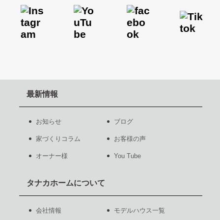
最新情報
お知らせ
ブログ
家づくりコラム
お客様の声
オーナー様
You Tube
タナカホームについて
会社情報
モデルハウス一覧