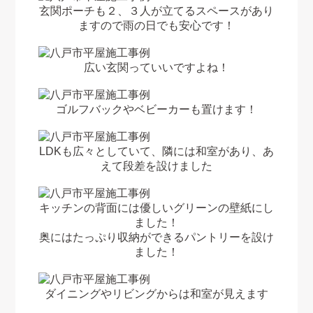
玄関ポーチも２、３人が立てるスペースがあり
ますので雨の日でも安心です！
広い玄関っていいですよね！
ゴルフバックやベビーカーも置けます！
LDKも広々としていて、隣には和室があり、あ
えて段差を設けました
キッチンの背面には優しいグリーンの壁紙にし
ました！
奥にはたっぷり収納ができるパントリーを設け
ました！
ダイニングやリビングからは和室が見えます