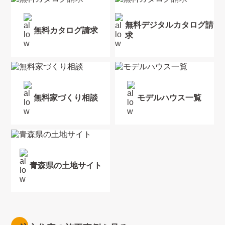
無料デジタルカタログ請
無料カタログ請求
求
無料家づくり相談
モデルハウス一覧
青森県の土地サイト