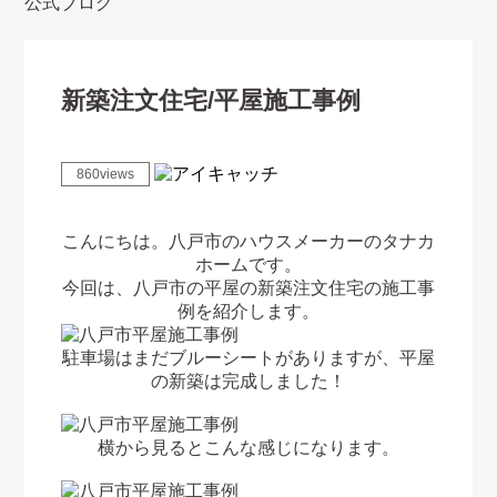
公式ブログ
新築注文住宅/平屋施工事例
860views
こんにちは。八戸市のハウスメーカーのタナカ
ホームです。
今回は、八戸市の平屋の新築注文住宅の施工事
例を紹介します。
駐車場はまだブルーシートがありますが、平屋
の新築は完成しました！
横から見るとこんな感じになります。