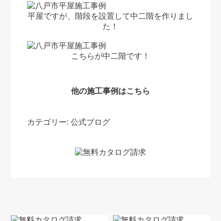
平屋ですが、階段を設置して中二階を作りまし
た！
こちらが中二階です！
他の施工事例はこちら
カテゴリー:
公式ブログ