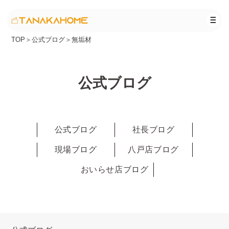
TOP
＞
公式ブログ
＞
無垢材
公式ブログ
公式ブログ
社長ブログ
現場ブログ
八戸店ブログ
おいらせ店ブログ