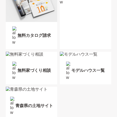
無料カタログ請求
無料家づくり相談
モデルハウス一覧
青森県の土地サイト