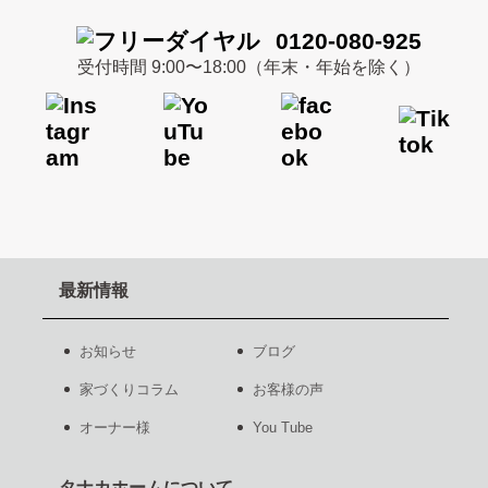
0120-080-925
受付時間 9:00〜18:00（年末・年始を除く）
最新情報
お知らせ
ブログ
家づくりコラム
お客様の声
オーナー様
You Tube
タナカホームについて