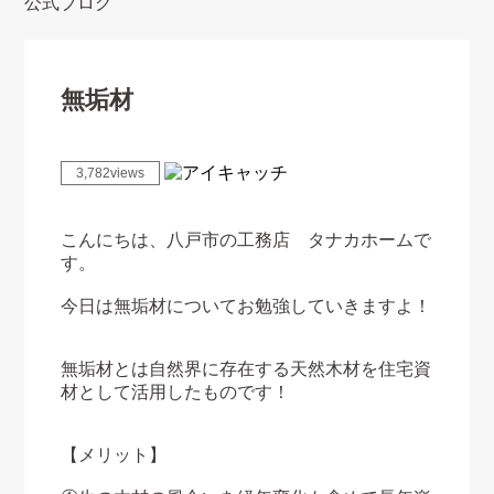
公式ブログ
無垢材
3,782views
こんにちは、八戸市の工務店 タナカホームで
す。
今日は無垢材についてお勉強していきますよ！
無垢材とは自然界に存在する天然木材を住宅資
材として活用したものです！
【メリット】