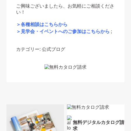
ご興味ございましたら、お気軽にご相談くださ
い！
＞各種相談はこちらから
＞見学会・イベントへのご参加はこちらから
;
カテゴリー:
公式ブログ
無料デジタルカタログ請
求