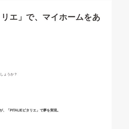
タリエ」で、マイホームをあ
しょうか？
「PITALIEピタリエ」で夢を実現。