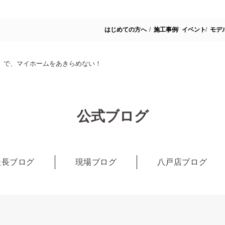
はじめての方へ
施工事例
イベント
モデ
」で、マイホームをあきらめない！
公式ブログ
社長ブログ
現場ブログ
八戸店ブログ