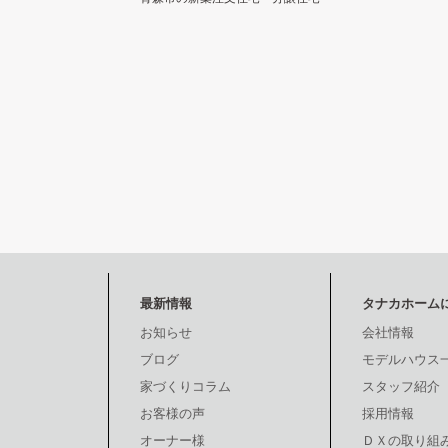
最新情報
タナカホーム
お知らせ
会社情報
ブログ
モデルハウス
家づくりコラム
スタッフ紹介
お客様の声
採用情報
オーナー様
ＤＸの取り組