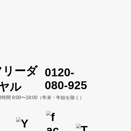
0120-
080-925
時間 9:00〜18:00（年末・年始を除く）