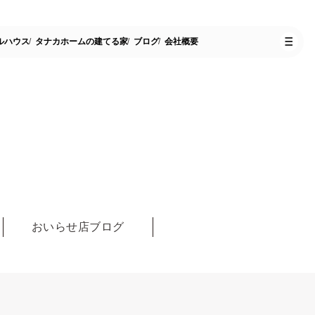
ルハウス
タナカホームの建てる家
ブログ
会社概要
おいらせ店ブログ