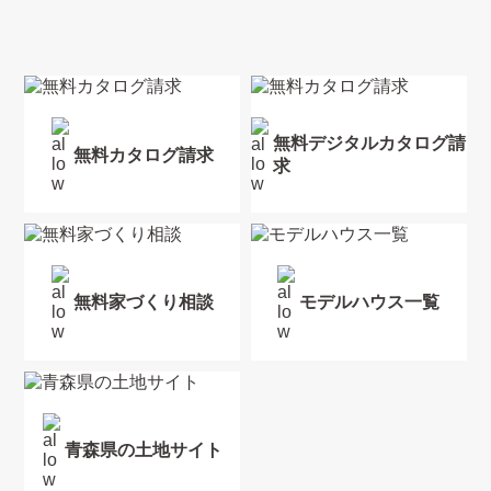
無料デジタルカタログ請
無料カタログ請求
求
無料家づくり相談
モデルハウス一覧
青森県の土地サイト