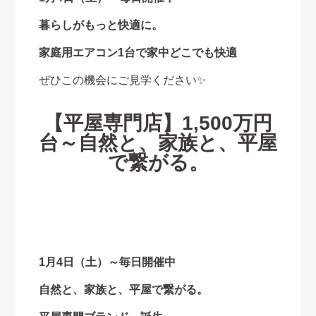
暮らしがもっと快適に。
家庭用エアコン1台で家中どこでも快適
ぜひこの機会にご見学ください✨
【平屋専門店】1,500万円
台～自然と、家族と、平屋
で繋がる。
1月4日（土）～毎日開催中
自然と、家族と、平屋で繋がる。