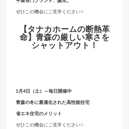
平屋専門ブランド、誕生。
ぜひこの機会にご見学ください✨
【タナカホームの断熱革
命】青森の厳しい寒さを
シャットアウト！
1月4日（土）～毎日開催中
青森の冬に最適化された高性能住宅
省エネ住宅のメリット
ぜひこの機会にご見学ください✨