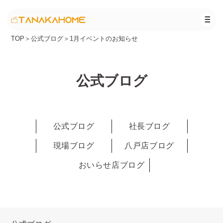
TOP
＞
公式ブログ
＞
1月イベントのお知らせ
公式ブログ
公式ブログ
社長ブログ
現場ブログ
八戸店ブログ
おいらせ店ブログ