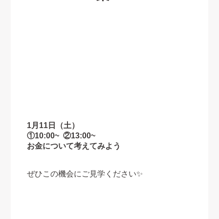
1月11日（土）
①10:00~ ②13:00~
お金について考えてみよう
ぜひこの機会にご見学ください✨