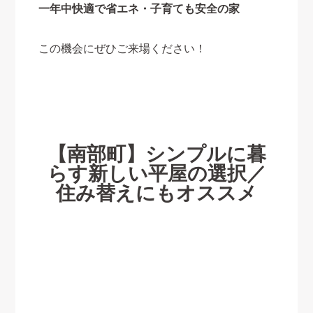
一年中快適で省エネ・子育ても安全の家
この機会にぜひご来場ください！
【南部町】シンプルに暮
らす新しい平屋の選択／
住み替えにもオススメ