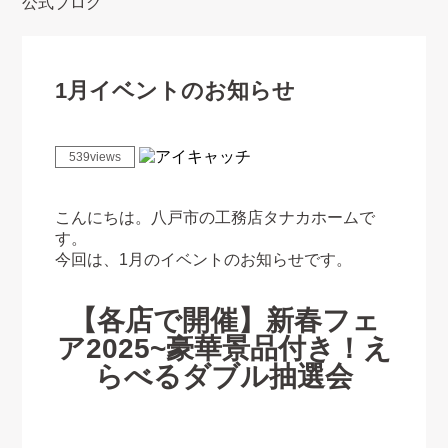
公式ブログ
1月イベントのお知らせ
539views
こんにちは。八戸市の工務店タナカホームで
す。
今回は、1月のイベントのお知らせです。
【各店で開催】新春フェ
ア2025~豪華景品付き！え
らべるダブル抽選会