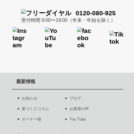
0120-080-925
受付時間 9:00〜18:00（年末・年始を除く）
最新情報
お知らせ
ブログ
家づくりコラム
お客様の声
オーナー様
You Tube