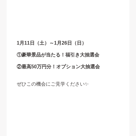
1月11日（土）～1月26日（日）
①豪華景品が当たる！福引き大抽選会
②最高50万円分！オプション大抽選会
ぜひこの機会にご見学ください✨