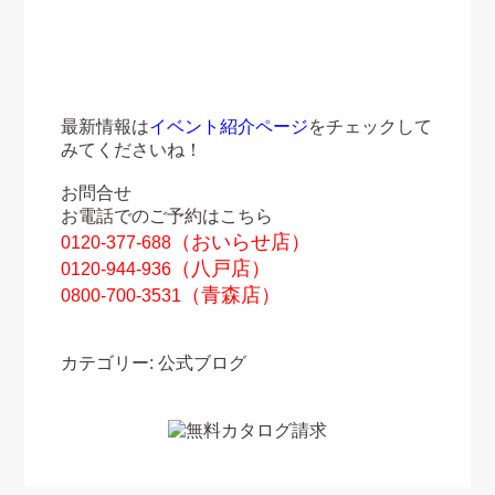
最新情報は
イベント紹介ページ
をチェックして
みてくださいね！
お問合せ
お電話でのご予約はこちら
（おいらせ店）
0120-377-688
（八戸店）
0120-944-936
（青森店）
0800-700-3531
カテゴリー:
公式ブログ