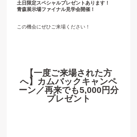
土日限定スペシャルプレゼントあります！
青森展示場ファイナル見学会開催！
この機会にぜひご来場ください！
【一度ご来場された方
へ】カムバックキャンペ
ーン／再来でも5,000円分
プレゼント