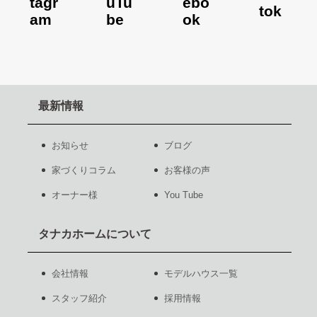
最新情報
お知らせ
ブログ
家づくりコラム
お客様の声
オーナー様
You Tube
タナカホームについて
会社情報
モデルハウス一覧
スタッフ紹介
採用情報