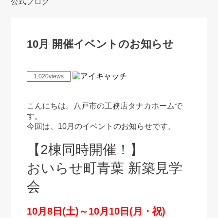
公式ブログ
10月 開催イベントのお知らせ
1,020views
こんにちは。八戸市の工務店タナカホームで
す。
今回は、10月のイベントのお知らせです。
【2棟同時開催！】
おいらせ町青葉 新築見学
会
10月8日(土)～10月10日(月・祝)