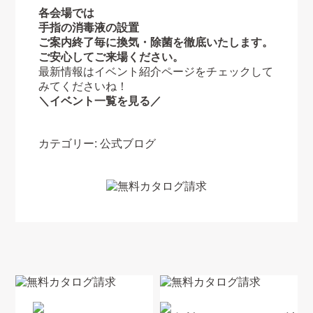
各会場では
手指の消毒液の設置
ご案内終了毎に換気・除菌を徹底いたします。
ご安心してご来場ください。
最新情報はイベント紹介ページをチェックして
みてくださいね！
＼イベント一覧を見る／
カテゴリー:
公式ブログ