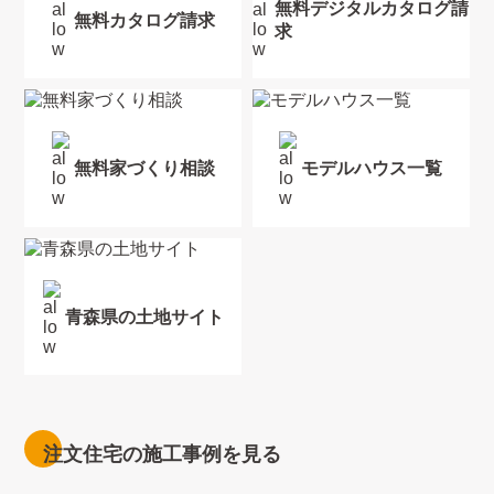
無料デジタルカタログ請
無料カタログ請求
求
無料家づくり相談
モデルハウス一覧
青森県の土地サイト
注文住宅の施工事例を見る