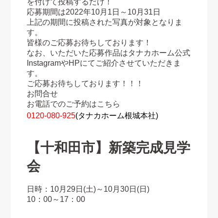
を付けて投稿するだけ！
応募期間は2022年10月1日～10月31日
上記の期間に投稿された写真が対象となりま
す。
皆様のご応募お待ちしております！
なお、いただいた応募作品はタナカホーム公式
InstagramやHPにてご紹介させていただきま
す。
ご応募お待ちしております！！！
お問合せ
お電話でのご予約はこちら
0120‐080‐925
(タナカホーム根城本社)
【十和田市】新築完成見学
会
日時：10月29日(土)～10月30日(日)
10：00～17：00