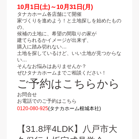
10月1日(土)～10月31日(月)
タナカホーム各店舗にて開催
家づくりを進めよう！と土地探しを始めたもの
の、
候補の土地に、希望の間取りの家が
建てられるかイメージが出来ず、
購入に踏み切れない…
土地を探しているけど、いい土地が見つからな
い…
そんなお悩みはありませんか？
ぜひタナカホームまでご相談ください！
ご予約はこちらから
お問合せ
お電話でのご予約はこちら
0120‐080‐925
(タナカホーム根城本社)
【31.8坪4LDK】
八戸市大