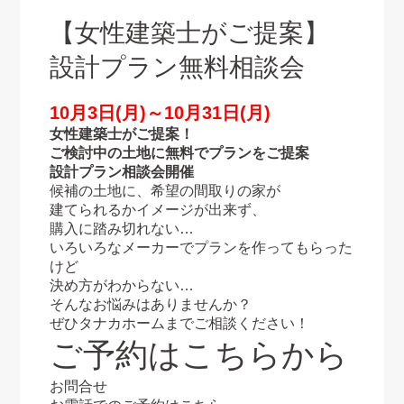
【女性建築士がご提案】
設計プラン無料相談会
10月3日(月)～10月31日(月)
女性建築士がご提案！
ご検討中の土地に無料でプランをご提案
設計プラン相談会開催
候補の土地に、希望の間取りの家が
建てられるかイメージが出来ず、
購入に踏み切れない…
いろいろなメーカーでプランを作ってもらった
けど
決め方がわからない…
そんなお悩みはありませんか？
ぜひタナカホームまでご相談ください！
ご予約はこちらから
お問合せ