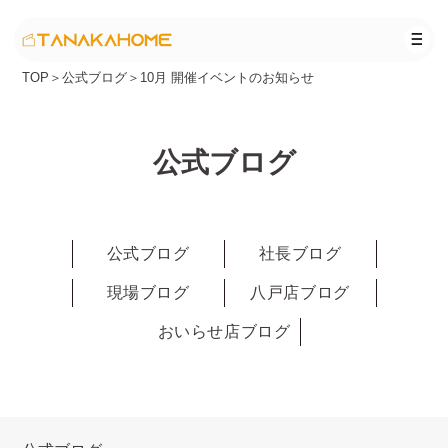
TOP
＞
公式ブログ
＞
10月 開催イベントのお知らせ
公式ブログ
公式ブログ
社長ブログ
現場ブログ
八戸店ブログ
おいらせ店ブログ