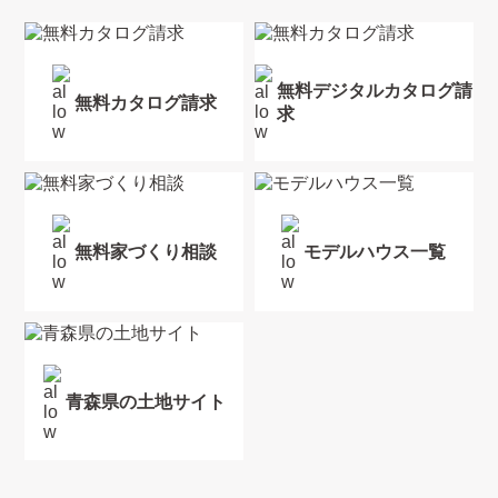
無料デジタルカタログ請
無料カタログ請求
求
無料家づくり相談
モデルハウス一覧
青森県の土地サイト