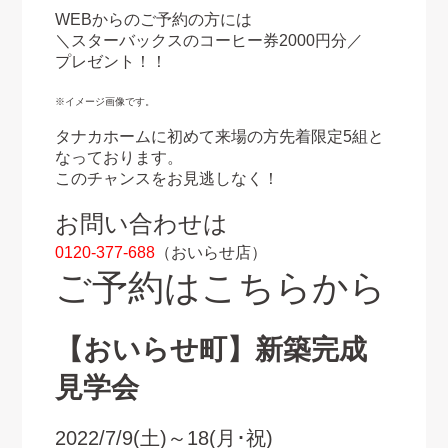
WEBからのご予約の方には
＼スターバックスのコーヒー券2000円分／
プレゼント！！
※イメージ画像です。
タナカホームに初めて来場の方先着限定5組と
なっております。
このチャンスをお見逃しなく！
お問い合わせは
0120-377-688
（おいらせ店）
ご予約はこちらから
【おいらせ町】新築完成
見学会
2022/7/9(土)～18
(月･祝)