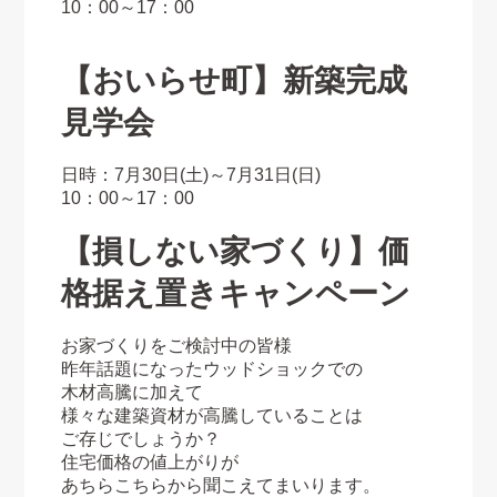
10：00～17：00
【おいらせ町】新築完成
見学会
日時：7月30日(土)～7月31日(日)
10：00～17：00
【損しない家づくり】価
格据え置きキャンペーン
お家づくりをご検討中の皆様
昨年話題になったウッドショックでの
木材高騰に加えて
様々な建築資材が高騰していることは
ご存じでしょうか？
住宅価格の値上がりが
あちらこちらから聞こえてまいります。