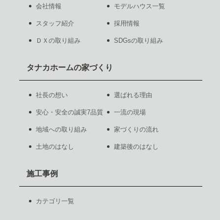
会社情報
モデルハウス一覧
スタッフ紹介
採用情報
ＤＸの取り組み
SDGsの取り組み
タナカホームの家づくり
社長の想い
選ばれる理由
安心・安全の誠実7品質
一流の現場
地域への取り組み
家づくりの流れ
土地のはなし
建築後のはなし
施工事例
カテゴリ一覧