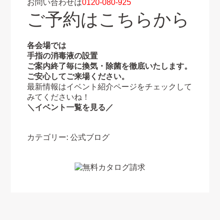
お問い合わせは
0120-080-925
ご予約はこちらから
各会場では
手指の消毒液の設置
ご案内終了毎に換気・除菌を徹底いたします。
ご安心してご来場ください。
最新情報はイベント紹介ページをチェックして
みてくださいね！
＼イベント一覧を見る／
カテゴリー:
公式ブログ