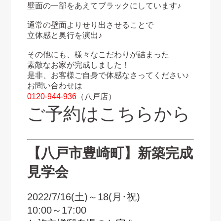
壁面の一部をあえてブラックにしています♪
通常の壁面よりせり出させることで
立体感と奥行を演出♪
その他にも、様々なこだわりが詰まった
素敵なお家が完成しました！
是非、お客様ご自身で体感なさってください♪
お問い合わせは
0120-944-936
（八戸店）
ご予約はこちらから
【八戸市豊崎町】新築完成
見学会
2022/7/16(土)～18
(月･祝)
10:00～17:00