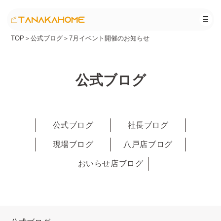
TOP
＞
公式ブログ
＞
7月イベント開催のお知らせ
公式ブログ
公式ブログ
社長ブログ
現場ブログ
八戸店ブログ
おいらせ店ブログ