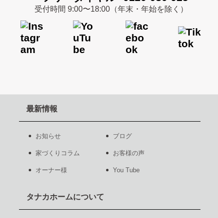
受付時間 9:00〜18:00（年末・年始を除く）
最新情報
お知らせ
ブログ
家づくりコラム
お客様の声
オーナー様
You Tube
タナカホームについて