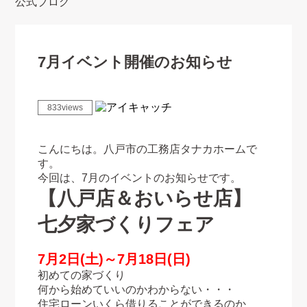
公式ブログ
7月イベント開催のお知らせ
833views
こんにちは。八戸市の工務店タナカホームで
す。
今回は、7月のイベントのお知らせです。
【八戸店＆おいらせ店】
七夕家づくりフェア
7月2日(土)～7月18日(日)
初めての家づくり
何から始めていいのかわからない・・・
住宅ローンいくら借りることができるのか