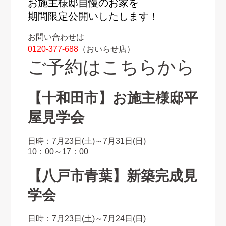
お施主様邸自慢のお家を
期間限定公開いしたします！
お問い合わせは
0120-377-688
（おいらせ店）
ご予約はこちらから
【十和田市】お施主様邸平
屋見学会
日時：7月23日(土)～7月31日(日)
10：00～17：00
【八戸市青葉】新築完成見
学会
日時：7月23日(土)～7月24日(日)