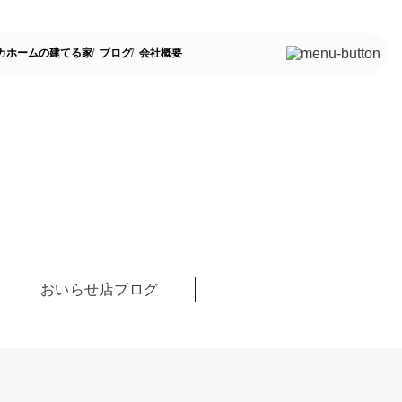
カホームの建てる家
ブログ
会社概要
おいらせ店ブログ