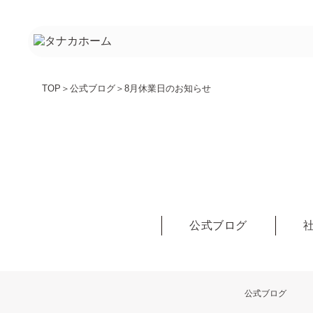
TOP
＞
公式ブログ
＞
8月休業日のお知らせ
公式ブログ
公式ブログ