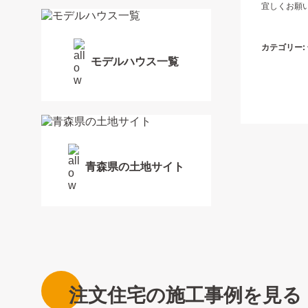
宜しくお願
カテゴリー:
モデルハウス一覧
青森県の土地サイト
注文住宅の施工事例を見る