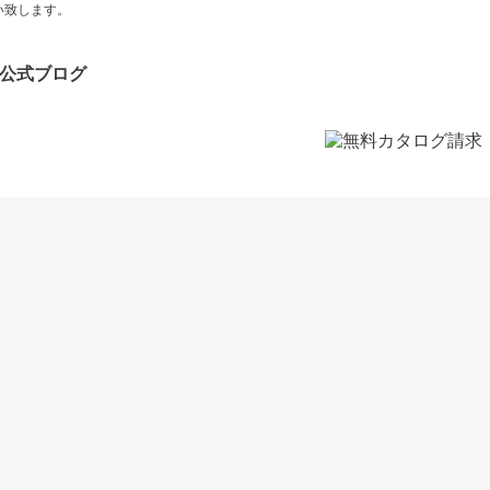
い致します。
公式ブログ