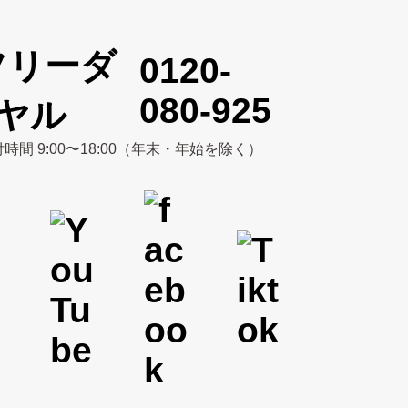
0120-
080-925
時間 9:00〜18:00（年末・年始を除く）