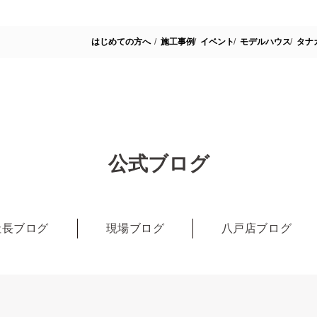
はじめての方へ
施工事例
イベント
モデルハウス
タナ
公式ブログ
社長ブログ
現場ブログ
八戸店ブログ